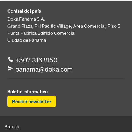
Central del país
Doka Panama S.A.
Grand Plaza, PH Pacific Village, Área Comercial, Piso 5
Punta Pacifica
Edificio Comercial
Ciudad de Panamá
+507 316 8150
panama@doka.com
Boletín informativo
Recibir newsletter
Prensa