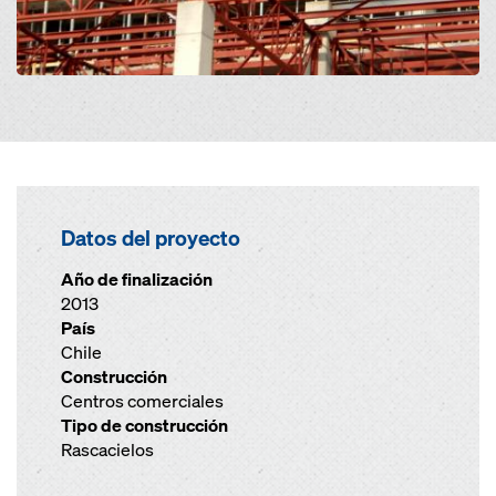
Datos del proyecto
Año de finalización
2013
País
Chile
Construcción
Centros comerciales
Tipo de construcción
Rascacielos