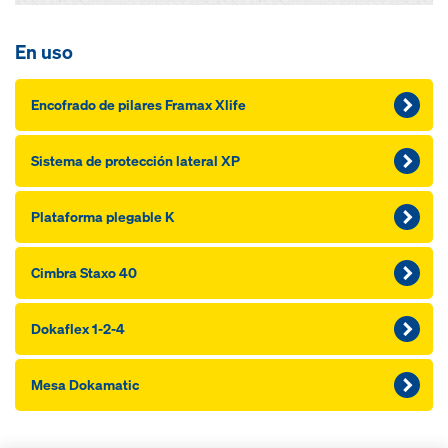
En uso
Encofrado de pilares Framax Xlife
Sistema de protección lateral XP
Plataforma plegable K
Cimbra Staxo 40
Dokaflex 1-2-4
Mesa Dokamatic