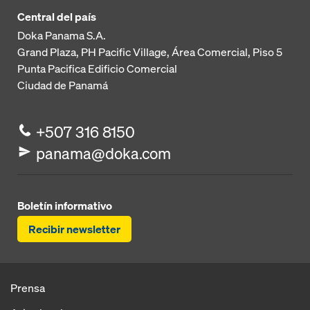
Central del país
Doka Panama S.A.
Grand Plaza, PH Pacific Village, Área Comercial, Piso 5
Punta Pacifica
Edificio Comercial
Ciudad de Panamá
+507 316 8150
panama@doka.com
Boletín informativo
Recibir newsletter
Prensa