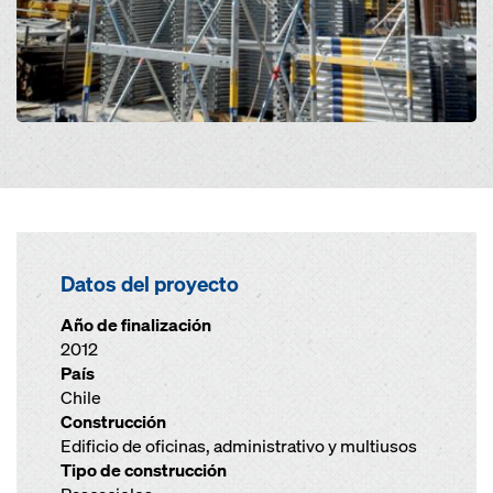
Datos del proyecto
Año de finalización
2012
País
Chile
Construcción
Edificio de oficinas, administrativo y multiusos
Tipo de construcción