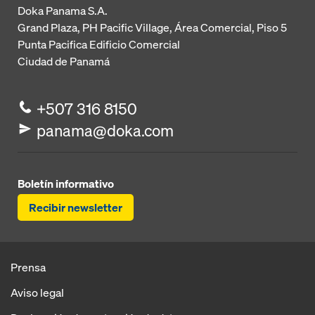
Doka Panama S.A.
Grand Plaza, PH Pacific Village, Área Comercial, Piso 5
Punta Pacifica
Edificio Comercial
Ciudad de Panamá
+507 316 8150
panama@doka.com
Boletín informativo
Recibir newsletter
Prensa
Aviso legal