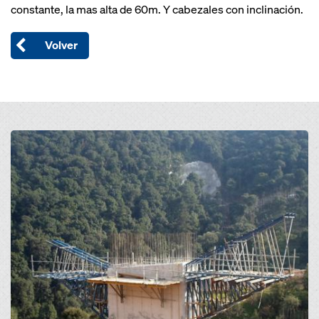
constante, la mas alta de 60m. Y cabezales con inclinación.
Volver
Open