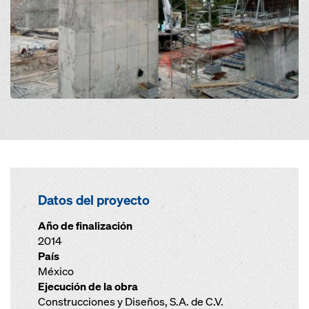
Datos del proyecto
Año de finalización
2014
País
México
Ejecución de la obra
Construcciones y Diseños, S.A. de C.V.