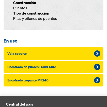
Construcción
Puentes
Tipo de construcción
Pilas y pilonos de puentes
En uso
Vela soporte
Encofrado de pilares Frami Xlife
Encofrado trepante MF240
Central del país