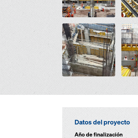
Open
Open
Datos del proyecto
Año de finalización