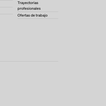
Trayectorias
profesionales
Ofertas de trabajo