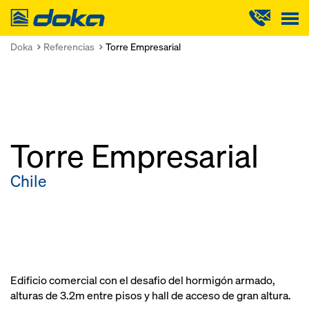
Doka
Doka
Referencias
Torre Empresarial
Torre Empresarial
Chile
Edificio comercial con el desafio del hormigón armado,
alturas de 3.2m entre pisos y hall de acceso de gran altura.