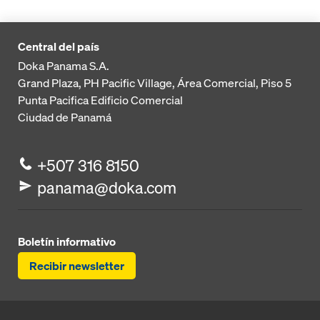
Central del país
Doka Panama S.A.
Grand Plaza, PH Pacific Village, Área Comercial, Piso 5
Punta Pacifica
Edificio Comercial
Ciudad de Panamá
+507 316 8150
panama@doka.com
Boletín informativo
Recibir newsletter