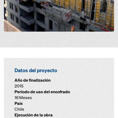
Datos del proyecto
Año de finalización
2015
Período de uso del encofrado
16 Meses
País
Chile
Ejecución de la obra