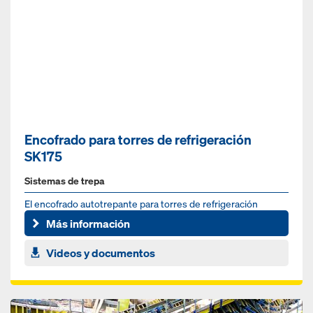
Encofrado para torres de refrigeración
SK175
Sistemas de trepa
El encofrado autotrepante para torres de refrigeración
Más información
Videos y documentos