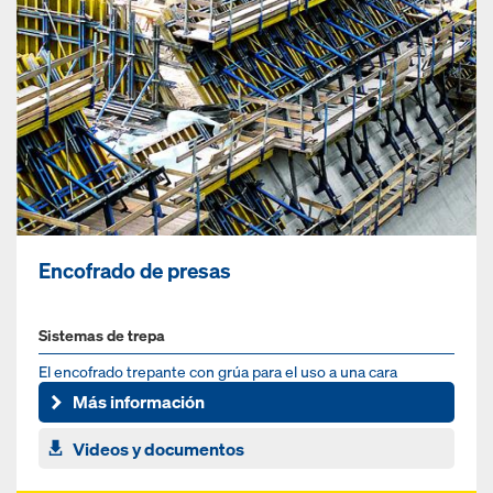
Encofrado de presas
Sistemas de trepa
El encofrado trepante con grúa para el uso a una cara
Más información
Videos y documentos