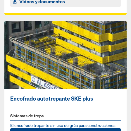
Videos y documentos
Encofrado autotrepante SKE plus
Sistemas de trepa
El encofrado trepante sin uso de grúa para construcciones