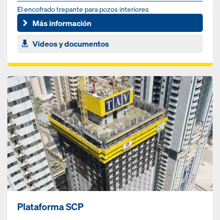
El encofrado trepante para pozos interiores
Más información
Videos y documentos
Plataforma SCP