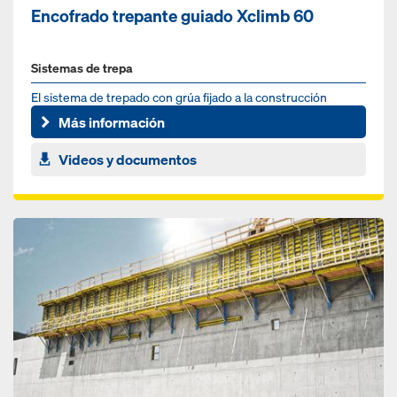
Encofrado trepante guiado Xclimb 60
Sistemas de trepa
El sistema de trepado con grúa fijado a la construcción
Más información
Videos y documentos