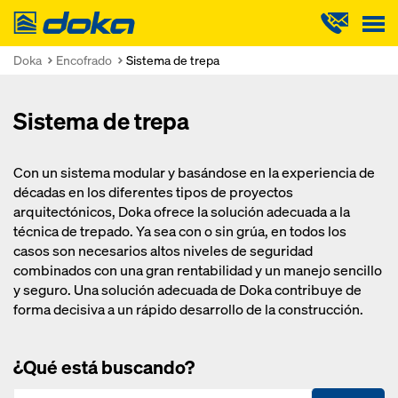
Doka
Doka
Encofrado
Sistema de trepa
Sistema de trepa
Con un sistema modular y basándose en la experiencia de
décadas en los diferentes tipos de proyectos
arquitectónicos, Doka ofrece la solución adecuada a la
técnica de trepado. Ya sea con o sin grúa, en todos los
casos son necesarios altos niveles de seguridad
combinados con una gran rentabilidad y un manejo sencillo
y seguro. Una solución adecuada de Doka contribuye de
forma decisiva a un rápido desarrollo de la construcción.
¿Qué está buscando?