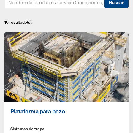
Buscar
10
resultado(s):
Plataforma para pozo
Sistemas de trepa