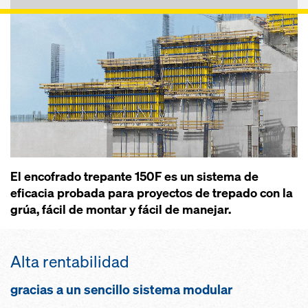
El encofrado trepante 150F es un sistema de
eficacia probada para proyectos de trepado con la
grúa, fácil de montar y fácil de manejar.
Alta rentabilidad
gracias a un sencillo sistema modular