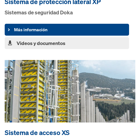
Sistema de protección lateral XP
Sistemas de seguridad Doka
Más información
Videos y documentos
Sistema de acceso XS