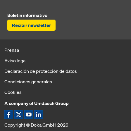
Boletín informativo
Recibir newsletter
Prensa
Aviso legal
Declaración de protección de datos
Condiciones generales
Cookies
A company of Umdasch Group
Copyright © Doka GmbH 2026