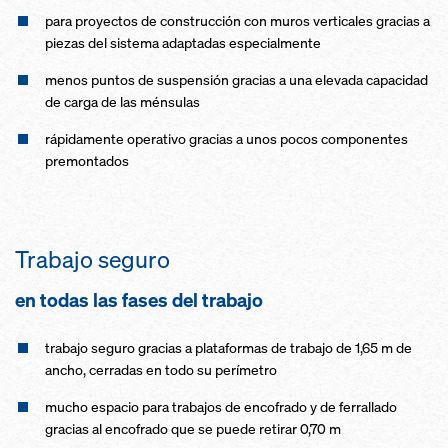
para proyectos de construcción con muros verticales gracias a
piezas del sistema adaptadas especialmente
menos puntos de suspensión gracias a una elevada capacidad
de carga de las ménsulas
rápidamente operativo gracias a unos pocos componentes
premontados
Trabajo seguro
en todas las fases del trabajo
trabajo seguro gracias a plataformas de trabajo de 1,65 m de
ancho, cerradas en todo su perímetro
mucho espacio para trabajos de encofrado y de ferrallado
gracias al encofrado que se puede retirar 0,70 m