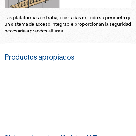
Las plataformas de trabajo cerradas en todo su perímetro y
un sistema de acceso integrable proporcionan la seguridad
necesaria a grandes alturas.
Productos apropiados