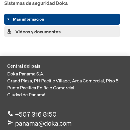
Sistemas de seguridad Doka
Más información
Videos y documentos
Central del país
Doka Panama S.A.
Grand Plaza, PH Pacific Village, Área Comercial, Piso 5
Punta Pacifica
Edificio Comercial
Ciudad de Panamá
+507 316 8150
panama@doka.com