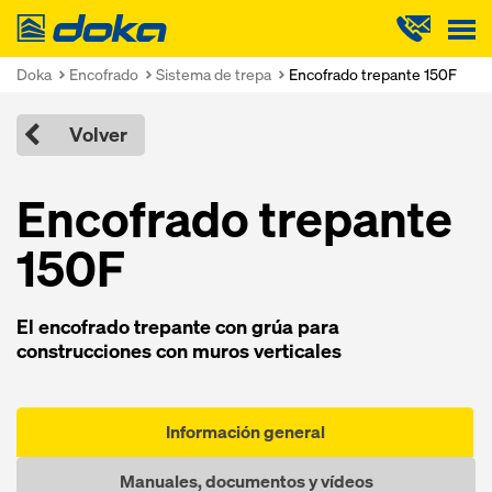
Doka
Doka
Encofrado
Sistema de trepa
Encofrado trepante 150F
Volver
Encofrado trepante
150F
El encofrado trepante con grúa para
construcciones con muros verticales
Información general
Manuales, documentos y vídeos