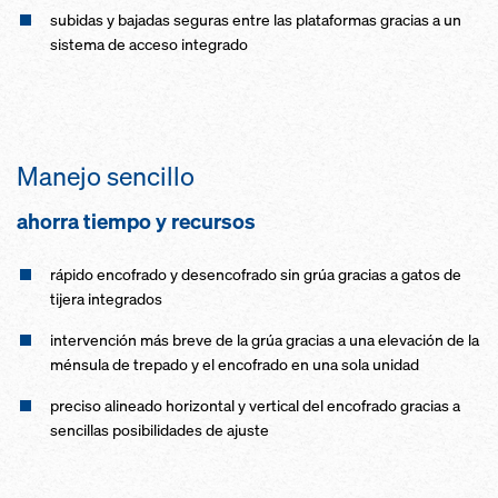
subidas y bajadas seguras entre las plataformas gracias a un
sistema de acceso integrado
Manejo sencillo
ahorra tiempo y recursos
rápido encofrado y desencofrado sin grúa gracias a gatos de
tijera integrados
intervención más breve de la grúa gracias a una elevación de la
ménsula de trepado y el encofrado en una sola unidad
preciso alineado horizontal y vertical del encofrado gracias a
sencillas posibilidades de ajuste