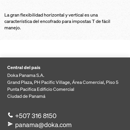
La gran flexibilidad horizontal y vertical es una
característica del encofrado para impostas T de fácil
manejo.
Central del país
Doka Panama S.A.
Grand Plaza, PH Pacific Village, Área Comercial, Piso 5
Punta Pacifica
Edificio Comercial
Ciudad de Panamá
+507 316 8150
panama@doka.com