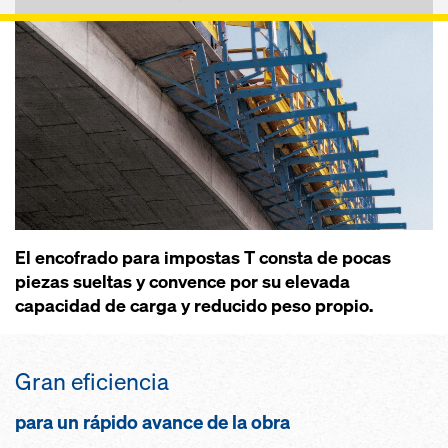
El encofrado para impostas T consta de pocas
piezas sueltas y convence por su elevada
capacidad de carga y reducido peso propio.
Gran eficiencia
para un rápido avance de la obra