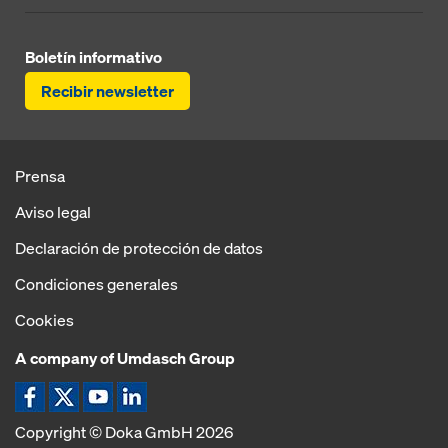
Boletín informativo
Recibir newsletter
Prensa
Aviso legal
Declaración de protección de datos
Condiciones generales
Cookies
A company of Umdasch Group
Copyright © Doka GmbH 2026