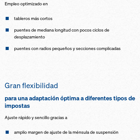
Empleo optimizado en
tableros más cortos
puentes de mediana longitud con pocos ciclos de
desplazamiento
puentes con radios pequeños y secciones complicadas
Gran flexibilidad
para una adaptación óptima a diferentes tipos de
impostas
Ajuste rápido y sencillo gracias a
amplio margen de ajuste de la ménsula de suspensión