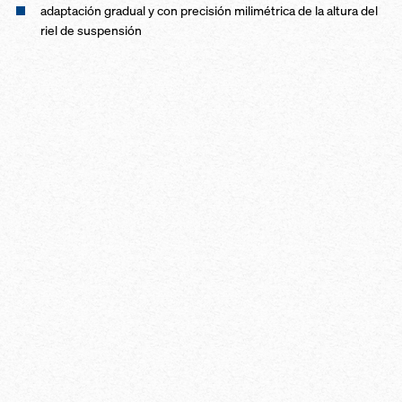
adaptación gradual y con precisión milimétrica de la altura del
riel de suspensión