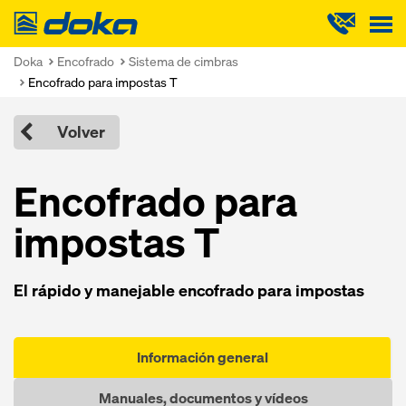
Doka
Doka
Encofrado
Sistema de cimbras
Encofrado para impostas T
Volver
Encofrado para
impostas T
El rápido y manejable encofrado para impostas
Información general
Manuales, documentos y vídeos