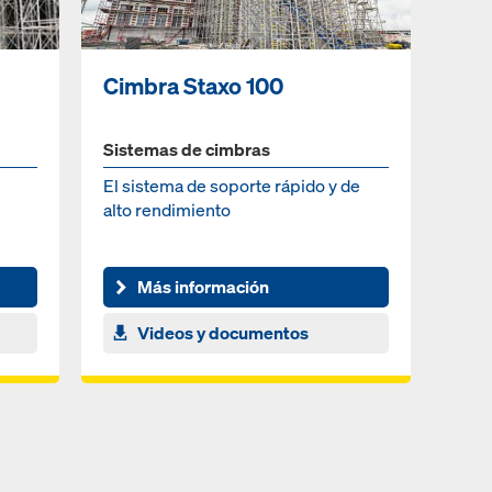
Cimbra Staxo 100
Sistemas de cimbras
El sistema de soporte rápido y de
alto rendimiento
Más información
Videos y documentos