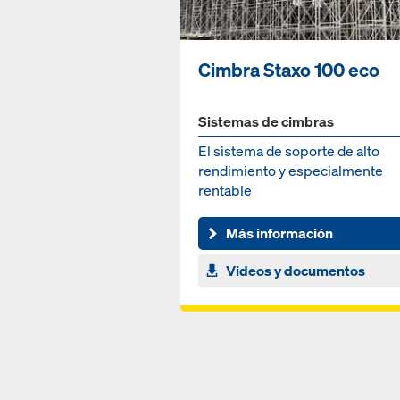
Cimbra Staxo 100 eco
Sistemas de cimbras
El sistema de soporte de alto
rendimiento y especialmente
rentable
Más información
Videos y documentos