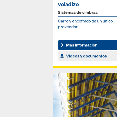
voladizo
Sistemas de cimbras
Carro y encofrado de un único
proveedor
Más información
Videos y documentos