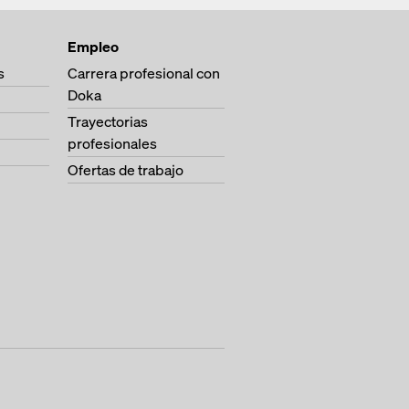
Empleo
s
Carrera profesional con
Doka
Trayectorias
profesionales
Ofertas de trabajo