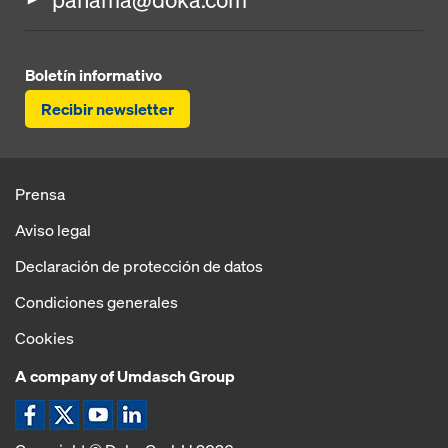
Boletín informativo
Recibir newsletter
Prensa
Aviso legal
Declaración de protección de datos
Condiciones generales
Cookies
A company of Umdasch Group