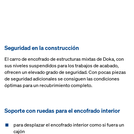
Seguridad en la construcción
El carro de encofrado de estructuras mixtas de Doka, con
sus niveles suspendidos para los trabajos de acabado,
ofrecen un elevado grado de seguridad. Con pocas piezas
de seguridad adicionales se consiguen las condiciones
óptimas para un recubrimiento completo.
Soporte con ruedas para el encofrado interior
para desplazar el encofrado interior como si fuera un
cajón