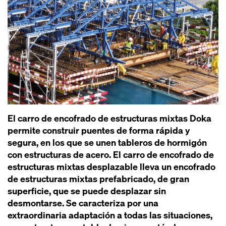
El carro de encofrado de estructuras mixtas Doka
permite construir puentes de forma rápida y
segura, en los que se unen tableros de hormigón
con estructuras de acero. El carro de encofrado de
estructuras mixtas desplazable lleva un encofrado
de estructuras mixtas prefabricado, de gran
superficie, que se puede desplazar sin
desmontarse. Se caracteriza por una
extraordinaria adaptación a todas las situaciones,