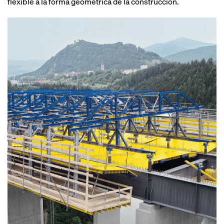
flexible a la forma geométrica de la construcción.