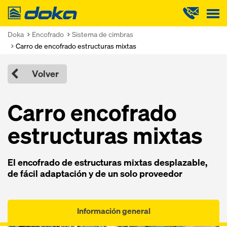
Doka
Doka
Encofrado
Sistema de cimbras
Carro de encofrado estructuras mixtas
Volver
Carro encofrado
estructuras mixtas
El encofrado de estructuras mixtas desplazable,
de fácil adaptación y de un solo proveedor
Información general