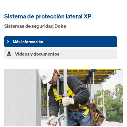
Sistema de protección lateral XP
Sistemas de seguridad Doka
Más información
Videos y documentos