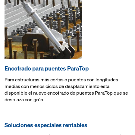
Encofrado para puentes ParaTop
Para estructuras más cortas o puentes con longitudes
medias con menos ciclos de desplazamiento está
disponible el nuevo encofrado de puentes ParaTop que se
desplaza con grúa.
Soluciones especiales rentables