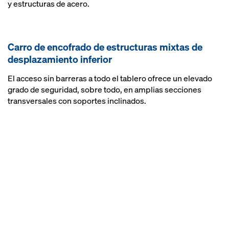
y estructuras de acero.
Carro de encofrado de estructuras mixtas de
desplazamiento inferior
El acceso sin barreras a todo el tablero ofrece un elevado
grado de seguridad, sobre todo, en amplias secciones
transversales con soportes inclinados.