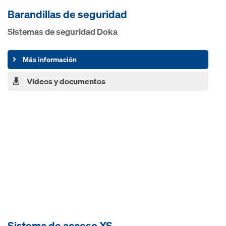
Barandillas de seguridad
Sistemas de seguridad Doka
Más información
Videos y documentos
Sistema de acceso XS