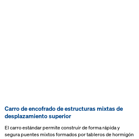
Carro de encofrado de estructuras mixtas de
desplazamiento superior
El carro estándar permite construir de forma rápida y
segura puentes mixtos formados por tableros de hormigón