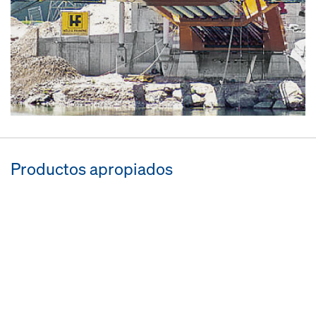
Productos apropiados