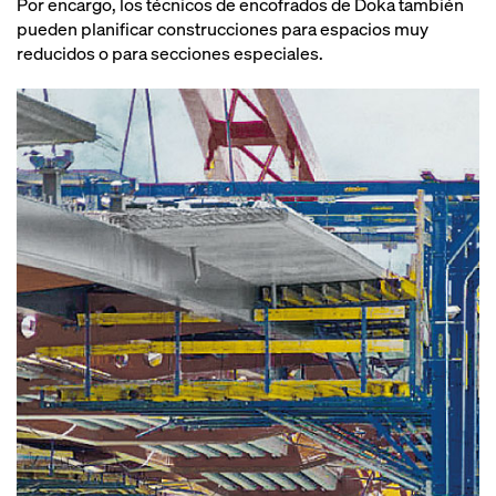
Por encargo, los técnicos de encofrados de Doka también
pueden planificar construcciones para espacios muy
reducidos o para secciones especiales.