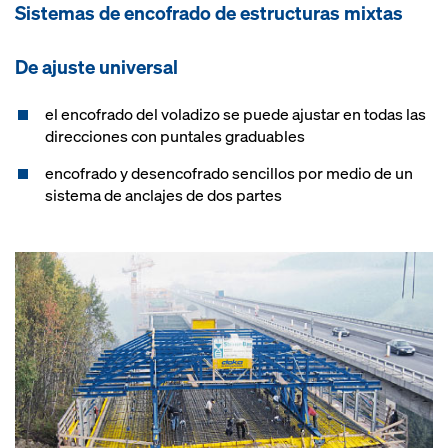
Sistemas de encofrado de estructuras mixtas
De ajuste universal
el encofrado del voladizo se puede ajustar en todas las
direcciones con puntales graduables
encofrado y desencofrado sencillos por medio de un
sistema de anclajes de dos partes