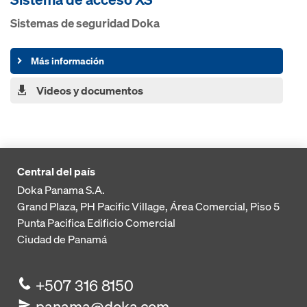
Sistemas de seguridad Doka
Más información
Videos y documentos
Central del país
Doka Panama S.A.
Grand Plaza, PH Pacific Village, Área Comercial, Piso 5
Punta Pacifica
Edificio Comercial
Ciudad de Panamá
+507 316 8150
panama@doka.com