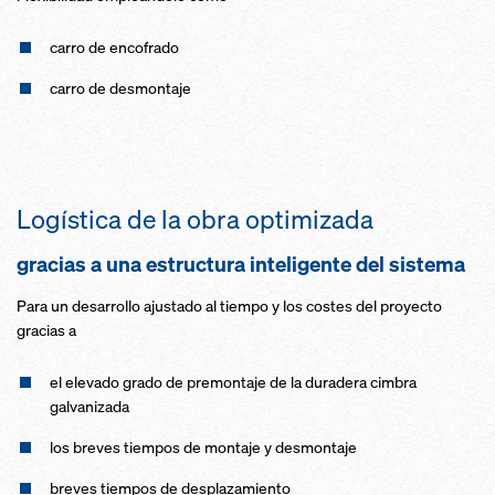
carro de encofrado
carro de desmontaje
Logística de la obra optimizada
gracias a una estructura inteligente del sistema
Para un desarrollo ajustado al tiempo y los costes del proyecto
gracias a
el elevado grado de premontaje de la duradera cimbra
galvanizada
los breves tiempos de montaje y desmontaje
breves tiempos de desplazamiento