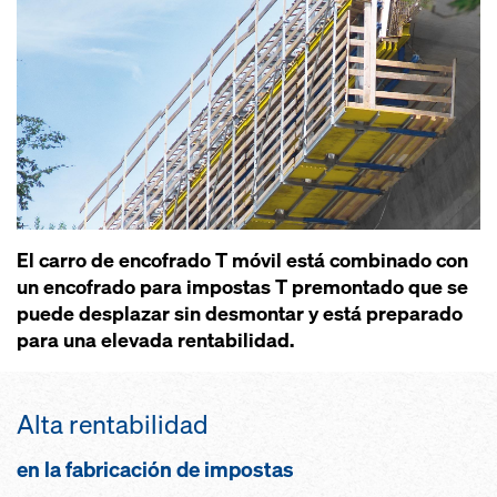
El carro de encofrado T móvil está combinado con
un encofrado para impostas T premontado que se
puede desplazar sin desmontar y está preparado
para una elevada rentabilidad.
Alta rentabilidad
en la fabricación de impostas