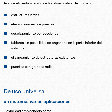
Avance eficiente y rápido de las obras a ritmo de un día con
estructuras largas
elevado número de puestas
desplazamiento por secciones
tableros sin posibilidad de enganche en la parte inferior del
voladizo
el saneamiento de estructuras existentes
puentes con grandes radios
De uso universal
un sistema, varias aplicaciones
Flexibilidad empleándolo como