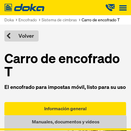
Doka
Doka
Encofrado
Sistema de cimbras
Carro de encofrado T
Volver
Carro de encofrado
T
El encofrado para impostas móvil, listo para su uso
Información general
Manuales, documentos y vídeos