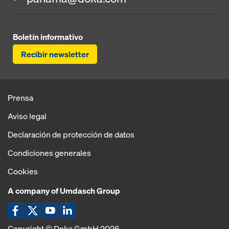
Boletín informativo
Recibir newsletter
Prensa
Aviso legal
Declaración de protección de datos
Condiciones generales
Cookies
A company of Umdasch Group
Copyright © Doka GmbH 2026