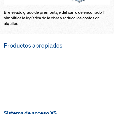
El elevado grado de premontaje del carro de encofrado T
simplifica la logística de la obra y reduce los costes de
alquiler.
Productos apropiados
Sistema de acceso XS