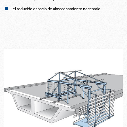
el reducido espacio de almacenamiento necesario