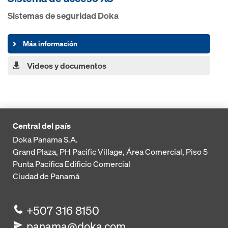
Sistemas de seguridad Doka
Más información
Videos y documentos
Central del país
Doka Panama S.A.
Grand Plaza, PH Pacific Village, Área Comercial, Piso 5
Punta Pacifica
Edificio Comercial
Ciudad de Panamá
+507 316 8150
panama@doka.com