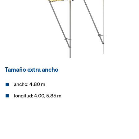
Tamaño extra ancho
ancho: 4.80 m
longitud: 4.00, 5.85 m