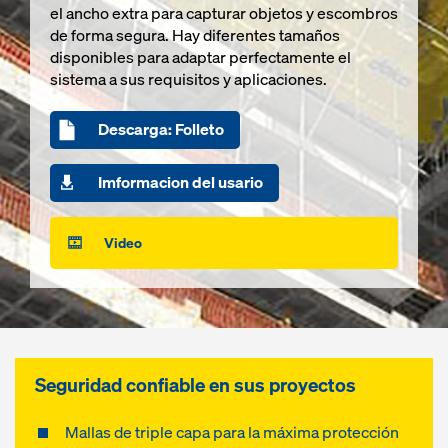
el ancho extra para capturar objetos y escombros
de forma segura. Hay diferentes tamaños
disponibles para adaptar perfectamente el
sistema a sus requisitos y aplicaciones.
Descarga: Folleto
Imformacion del usario
Video
Seguridad confiable en sus proyectos
Mallas de triple capa para la máxima protección