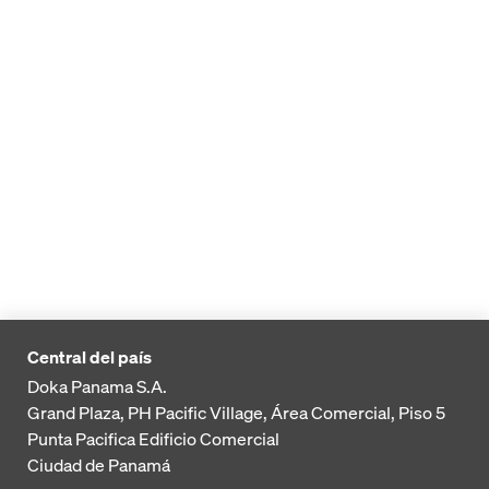
Central del país
Doka Panama S.A.
Grand Plaza, PH Pacific Village, Área Comercial, Piso 5
Punta Pacifica
Edificio Comercial
Ciudad de Panamá