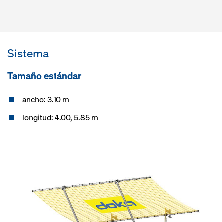
Sistema
Tamaño estándar
ancho: 3.10 m
longitud: 4.00, 5.85 m