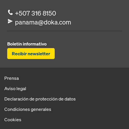
+507 316 8150
panama@doka.com
Boletín informativo
Recibir newsletter
Prensa
Aviso legal
Declaración de protección de datos
Condiciones generales
Cookies