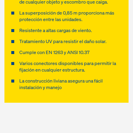
de cualquier objeto y escombro que caiga.
La superposición de 0,85 m proporciona más
protección entre las unidades.
Resistente a altas cargas de viento.
Tratamiento UV para resistir el daño solar.
Cumple con EN 1263 y ANSI 10.37
Varios conectores disponibles para permitir la
fijación en cualquier estructura.
La construcción liviana asegura una fácil
instalación y manejo