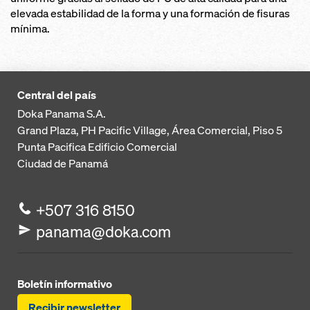
elevada estabilidad de la forma y una formación de fisuras
mínima.
Central del país
Doka Panama S.A.
Grand Plaza, PH Pacific Village, Área Comercial, Piso 5
Punta Pacifica
Edificio Comercial
Ciudad de Panamá
+507 316 8150
panama@doka.com
Boletín informativo
Recibir newsletter