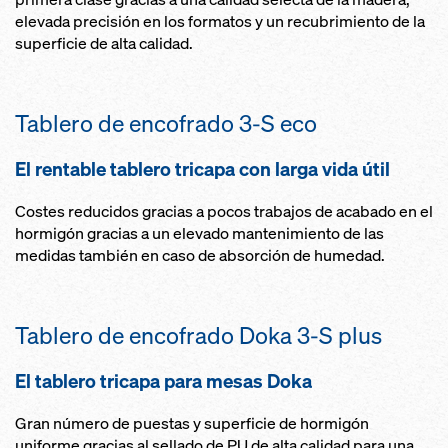
elevada precisión en los formatos y un recubrimiento de la
superficie de alta calidad.
Tablero de encofrado 3-S eco
El rentable tablero tricapa con larga vida útil
Costes reducidos gracias a pocos trabajos de acabado en el
hormigón gracias a un elevado mantenimiento de las
medidas también en caso de absorción de humedad.
Tablero de encofrado Doka 3-S plus
El tablero tricapa para mesas Doka
Gran número de puestas y superficie de hormigón
uniforme gracias al sellado de PU de alta calidad para una