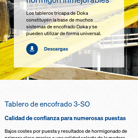
Los tableros tricapa de Doka
constituyen la base de muchos
sistemas de encofrado Doka y se
pueden utilizar de forma universal.
Descargas
Tablero de encofrado 3-SO
Calidad de confianza para numerosas puestas
Bajos costes por puesta y resultados de hormigonado de
primera clase gracias a una calidad selecta de la madera,