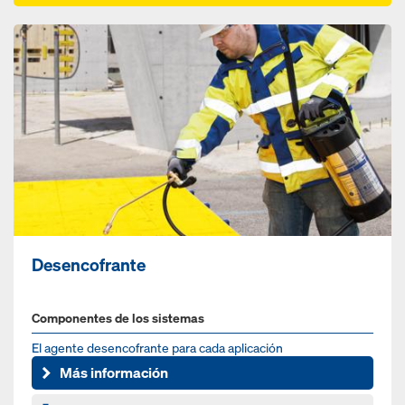
Desencofrante
Componentes de los sistemas
El agente desencofrante para cada aplicación
Más información