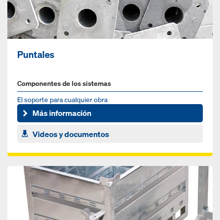
Puntales
Componentes de los sistemas
El soporte para cualquier obra
Más información
Videos y documentos