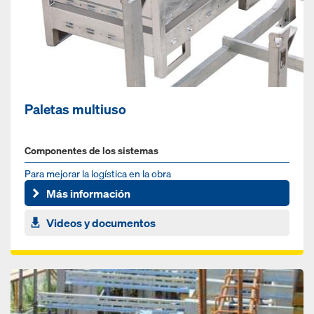
Paletas multiuso
Componentes de los sistemas
Para mejorar la logística en la obra
Más información
Videos y documentos