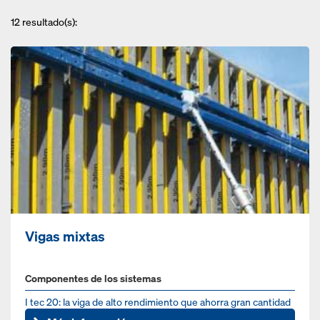
12
resultado(s):
Vigas mixtas
Componentes de los sistemas
I tec 20: la viga de alto rendimiento que ahorra gran cantidad
de material