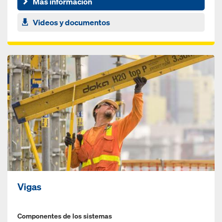
Más información
Videos y documentos
Vigas
Componentes de los sistemas