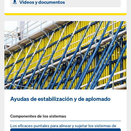
Videos y documentos
Ayudas de estabilización y de aplomado
Componentes de los sistemas
Los eficaces puntales para alinear y sujetar los sistemas de