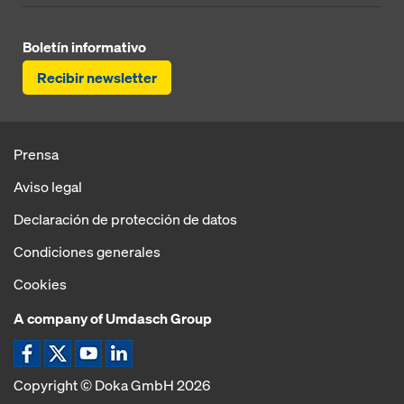
Boletín informativo
Recibir newsletter
Prensa
Aviso legal
Declaración de protección de datos
Condiciones generales
Cookies
A company of Umdasch Group
Copyright © Doka GmbH 2026