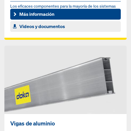
Los eficaces componentes para la mayoría de los sistemas
de encofrado Doka
Más información
Videos y documentos
Vigas de aluminio