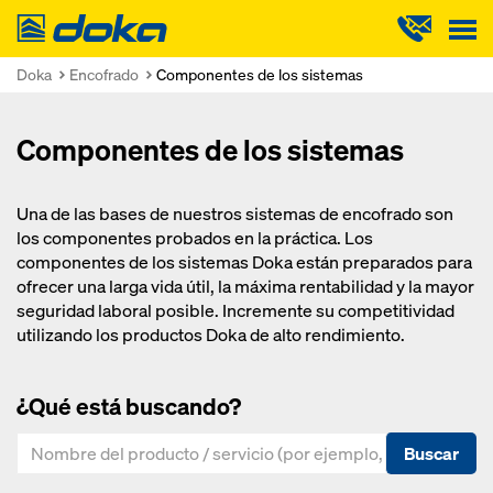
Doka
Doka
Encofrado
Componentes de los sistemas
Componentes de los sistemas
Una de las bases de nuestros sistemas de encofrado son
los componentes probados en la práctica. Los
componentes de los sistemas Doka están preparados para
ofrecer una larga vida útil, la máxima rentabilidad y la mayor
seguridad laboral posible. Incremente su competitividad
utilizando los productos Doka de alto rendimiento.
¿Qué está buscando?
Buscar