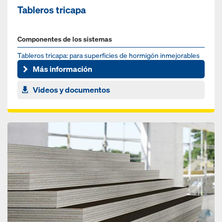
Tableros tricapa
Componentes de los sistemas
Tableros tricapa: para superficies de hormigón inmejorables
Más información
Videos y documentos