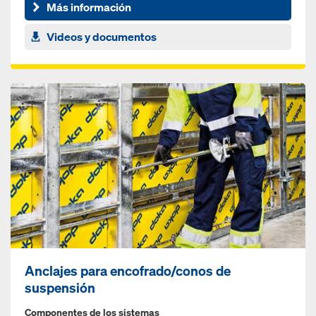
encofrado Doka
Más información
Videos y documentos
Anclajes para encofrado/conos de
suspensión
Componentes de los sistemas