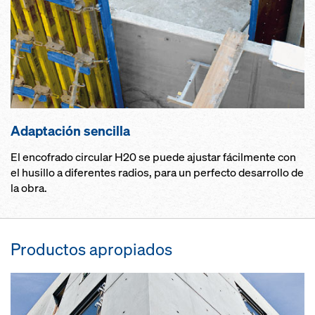
Adaptación sencilla
El encofrado circular H20 se puede ajustar fácilmente con
el husillo a diferentes radios, para un perfecto desarrollo de
la obra.
Productos apropiados