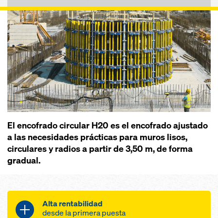
El encofrado circular H20 es el encofrado ajustado
a las necesidades prácticas para muros lisos,
circulares y radios a partir de 3,50 m, de forma
gradual.
Alta rentabilidad
desde la primera puesta