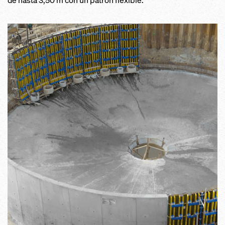
de hasta 3,50 m con un patrón flexible.