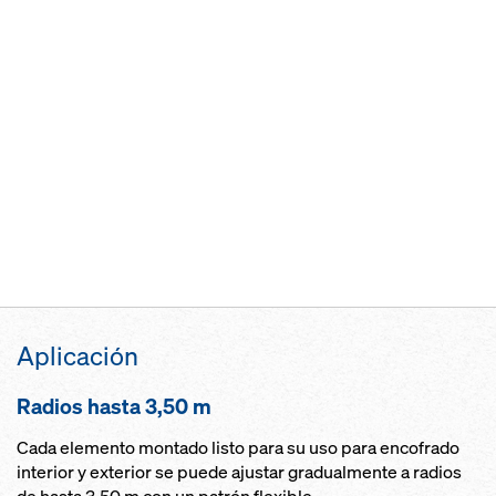
Aplicación
Radios hasta 3,50 m
Cada elemento montado listo para su uso para encofrado
interior y exterior se puede ajustar gradualmente a radios