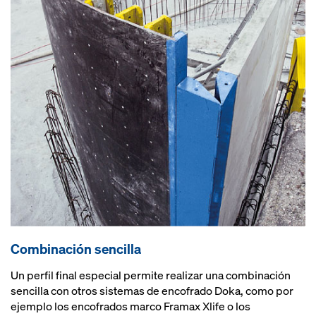
Combinación sencilla
Un perfil final especial permite realizar una combinación
sencilla con otros sistemas de encofrado Doka, como por
ejemplo los encofrados marco Framax Xlife o los