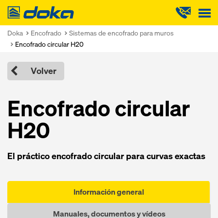
Doka
Doka
Encofrado
Sistemas de encofrado para muros
Encofrado circular H20
Volver
Encofrado circular
H20
El práctico encofrado circular para curvas exactas
Información general
Manuales, documentos y vídeos