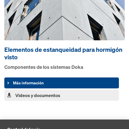
Elementos de estanqueidad para hormigón
visto
Componentes de los sistemas Doka
Más información
Videos y documentos