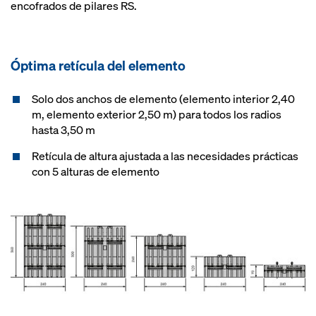
encofrados de pilares RS.
Óptima retícula del elemento
Solo dos anchos de elemento (elemento interior 2,40
m, elemento exterior 2,50 m) para todos los radios
hasta 3,50 m
Retícula de altura ajustada a las necesidades prácticas
con 5 alturas de elemento