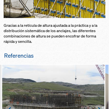
Gracias a la retícula de altura ajustada a la práctica y a la
distribución sistemática de los anclajes, las diferentes
combinaciones de altura se pueden encofrar de forma
rápida y sencilla.
Referencias
Left
Righ