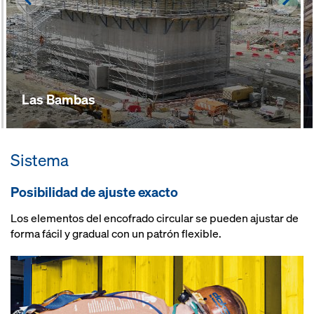
Las Bambas
Sistema
Posibilidad de ajuste exacto
Los elementos del encofrado circular se pueden ajustar de
forma fácil y gradual con un patrón flexible.