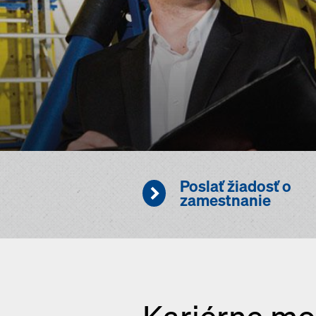
Poslať žiadosť o
zamestnanie