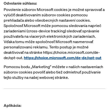
Odvolanie súhlasu:
Povolenie súborov Microsoft cookies je možné spravovať a
vylúčiť deaktivovaním súborov cookies pomocou
prehliadača alebo všeobecných nastavení cookies.
Spoločnosť Microsoft môže pomocou sledovania naprieč
zariadeniami (cross-device tracking) sledovať správanie
používateľa na viacerých elektronických zariadeniach.
Vďaka tomu môže spoločnosť Microsoft nasmerovať
personalizovanú reklamu. Tento postup je možné
deaktivovať na stránke https://choice.microsoft.com/de-
de/opt-out.
https://choice.microsoft.com/de-de/opt-out
Pomocou bodu „Marketing“ môžete v našich nastaveniach
súborov cookies povoliť alebo tiež odmietnuť používanie
tejto služby na našej webovej stránke.
Aplikácia: