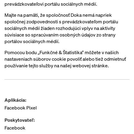
prevádzkovateľovi portálu sociálnych médií.
Majte na pamäti, že spoločnosť Doka nemá napriek
spoločnej zodpovednosti s prevádzkovateľom portálu
sociálnych médií žiaden rozhodujúci vplyv na aktivity
súvisiace so spracúvaním osobných údajov zo strany
portálov sociálnych médií.
Pomocou bodu „Funkčné & Štatistika“ môžete v našich
nastaveniach súborov cookie povoliť alebo tiež odmietnuť
používanie tejto služby na našej webovej stránke.
Aplikácia:
Facebook Pixel
Poskytovateľ:
Facebook