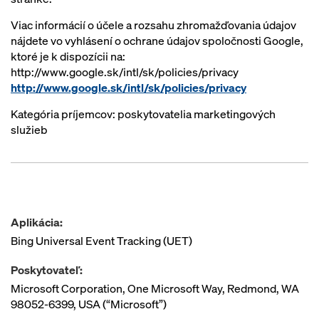
Viac informácií o účele a rozsahu zhromažďovania údajov
nájdete vo vyhlásení o ochrane údajov spoločnosti Google,
ktoré je k dispozícii na:
http://www.google.sk/intl/sk/policies/privacy
http://www.google.sk/intl/sk/policies/privacy
Kategória príjemcov: poskytovatelia marketingových
služieb
Aplikácia:
Bing Universal Event Tracking (UET)
Poskytovateľ:
Microsoft Corporation, One Microsoft Way, Redmond, WA
98052-6399, USA (“Microsoft”)