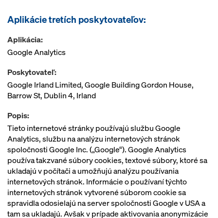
Aplikácie tretích poskytovateľov:
Aplikácia:
Google Analytics
Poskytovateľ:
Google Irland Limited, Google Building Gordon House,
Barrow St, Dublin 4, Irland
Popis:
Tieto internetové stránky používajú službu Google
Analytics, službu na analýzu internetových stránok
spoločnosti Google Inc. („Google“). Google Analytics
používa takzvané súbory cookies, textové súbory, ktoré sa
ukladajú v počítači a umožňujú analýzu používania
internetových stránok. Informácie o používaní týchto
internetových stránok vytvorené súborom cookie sa
spravidla odosielajú na server spoločnosti Google v USA a
tam sa ukladajú. Avšak v prípade aktivovania anonymizácie