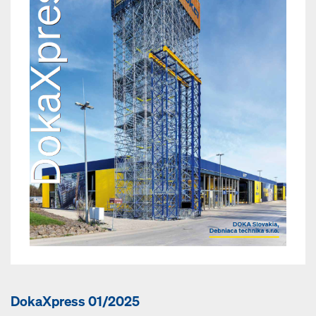
DokaXpress 01/2025