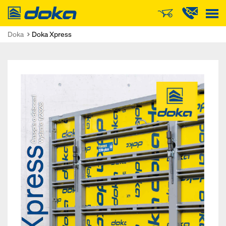
Doka
Doka
Doka Xpress