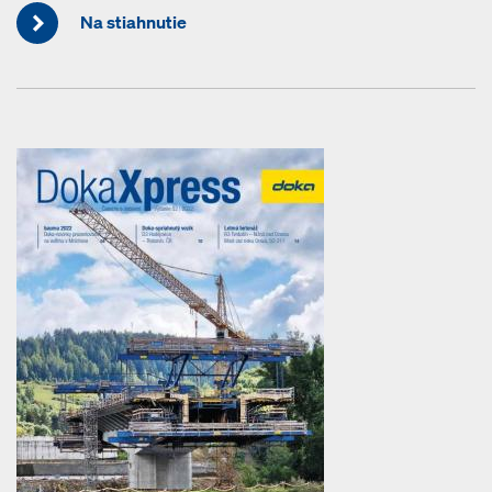
Na stiahnutie