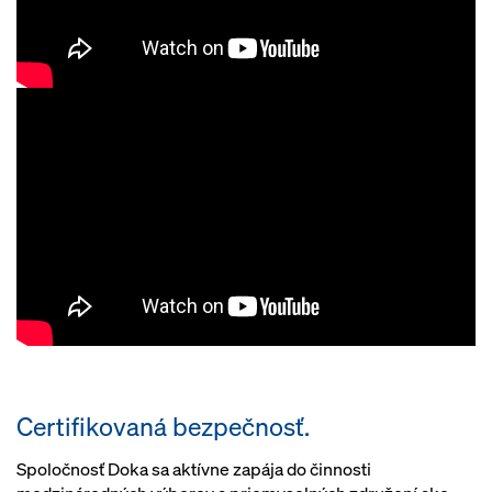
Certifikovaná bezpečnosť.
Spoločnosť Doka sa aktívne zapája do činnosti