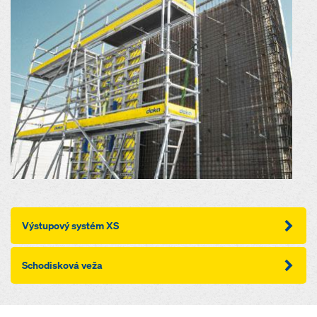
Výstupový systém XS
Schodisková veža