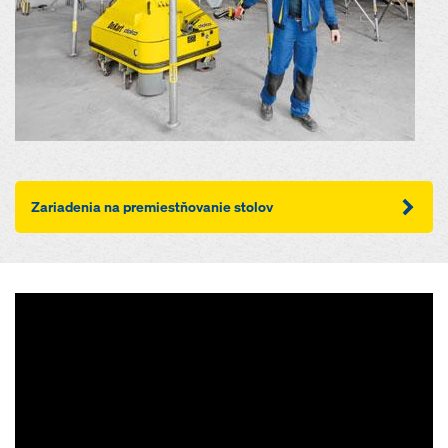
Zariadenia na premiestňovanie stolov