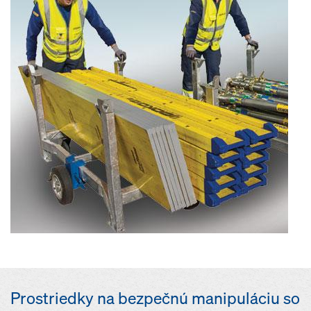
Prostriedky na bezpečnú manipuláciu so