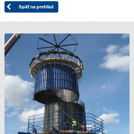
Späť na prehľad
Open