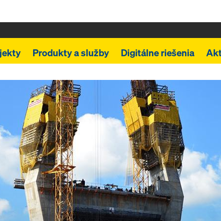
jekty
Produkty a služby
Digitálne riešenia
Akt