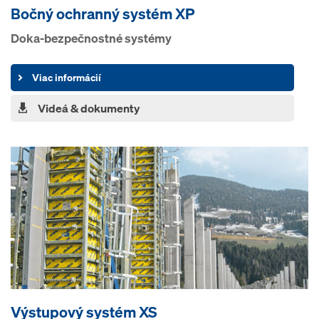
Bočný ochranný systém XP
Doka-bezpečnostné systémy
Viac informácií
Videá & dokumenty
Výstupový systém XS