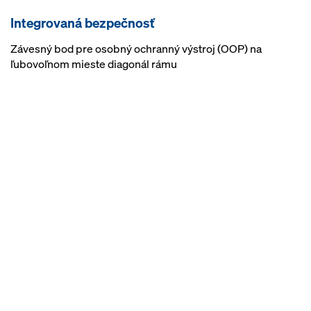
Integrovaná bezpečnosť
Závesný bod pre osobný ochranný výstroj (OOP) na
ľubovoľnom mieste diagonál rámu