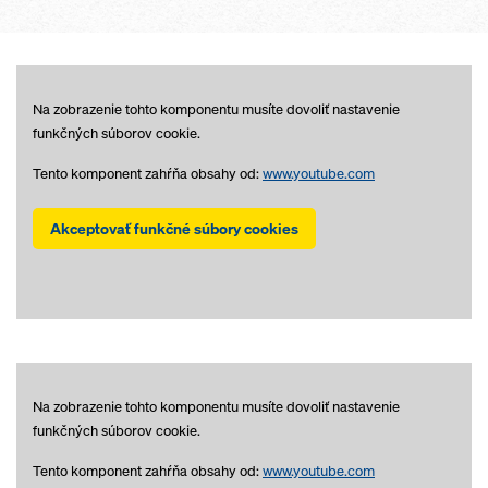
Na zobrazenie tohto komponentu musíte dovoliť nastavenie
funkčných súborov cookie.
Tento komponent zahŕňa obsahy od:
www.youtube.com
Akceptovať funkčné súbory cookies
Na zobrazenie tohto komponentu musíte dovoliť nastavenie
funkčných súborov cookie.
Tento komponent zahŕňa obsahy od:
www.youtube.com