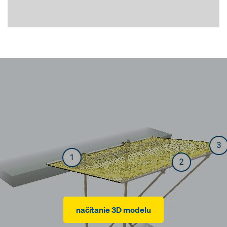
načítanie 3D modelu