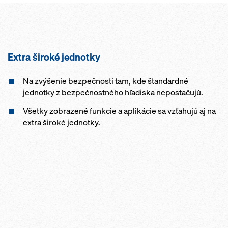
Extra široké jednotky
Na zvýšenie bezpečnosti tam, kde štandardné
jednotky z bezpečnostného hľadiska nepostačujú.
Všetky zobrazené funkcie a aplikácie sa vzťahujú aj na
extra široké jednotky.