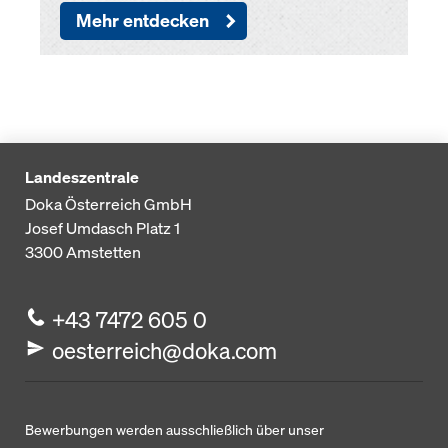
Mehr entdecken
Landeszentrale
Doka Österreich GmbH
Josef Umdasch Platz 1
3300
Amstetten
+43 7472 605 0
oesterreich@doka.com
Bewerbungen werden ausschließlich über unser