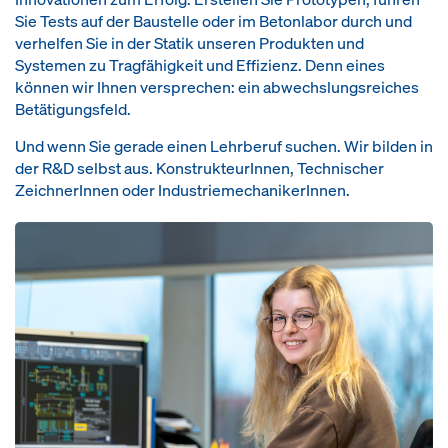
Sie Tests auf der Baustelle oder im Betonlabor durch und
verhelfen Sie in der Statik unseren Produkten und
Systemen zu Tragfähigkeit und Effizienz. Denn eines
können wir Ihnen versprechen: ein abwechslungsreiches
Betätigungsfeld.
Und wenn Sie gerade einen Lehrberuf suchen. Wir bilden in
der R&D selbst aus. KonstrukteurInnen, Technischer
ZeichnerInnen oder IndustriemechanikerInnen.
Open