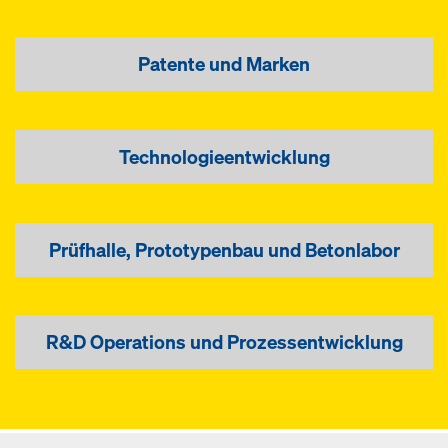
Patente und Marken
Technologieentwicklung
Prüfhalle, Prototypenbau und Betonlabor
R&D Operations und Prozessentwicklung