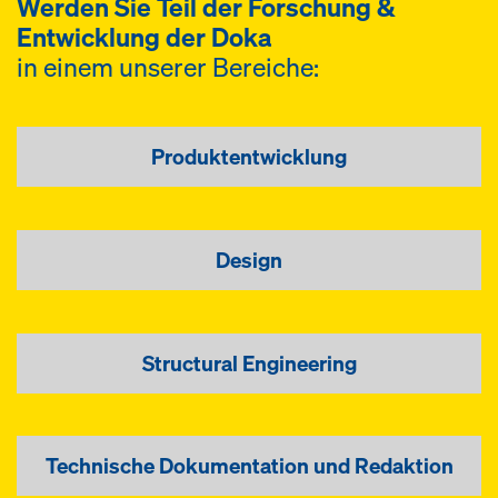
Werden Sie Teil der Forschung &
Entwicklung der Doka
in einem unserer Bereiche:
Produktentwicklung
Design
Structural Engineering
Technische Dokumentation und Redaktion