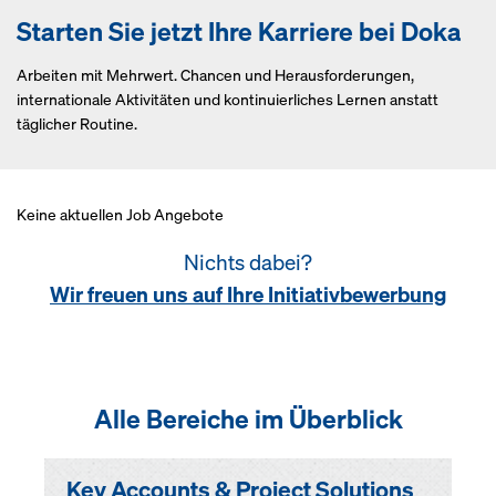
Starten Sie jetzt Ihre Karriere bei Doka
Arbeiten mit Mehrwert. Chancen und Herausforderungen,
internationale Aktivitäten und kontinuierliches Lernen anstatt
täglicher Routine.
Keine aktuellen Job Angebote
Nichts dabei?
Wir freuen uns auf Ihre Initiativbewerbung
Alle Bereiche im Überblick
Key Accounts & Project Solutions