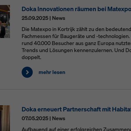
Doka Innovationen räumen bei Matexpo
25.09.2025 | News
Die Matexpo in Kortrijk zählt zu den bedeute
Fachmessen für Baugeräte und -technologien. 
rund 40.000 Besucher aus ganz Europa nutzten
Trends und Lösungen kennenzulernen. Und Do
doppelt.
mehr lesen
Doka erneuert Partnerschaft mit Habita
07.05.2025 | News
Aufbauend auf einer erfolgreichen Zusammenar