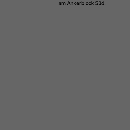
am Ankerblock Süd.