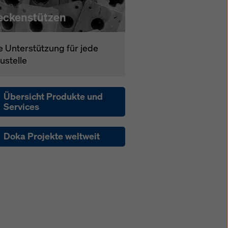
eckenstützen
e Unterstützung für jede
ustelle
Übersicht Produkte und
Services
Doka Projekte weltweit