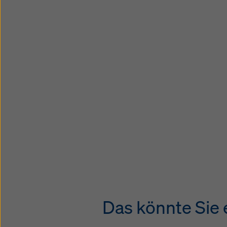
Das könnte Sie e