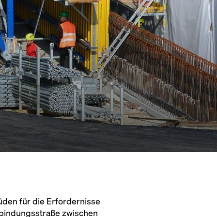
üden für die Erfordernisse
Verbindungsstraße zwischen