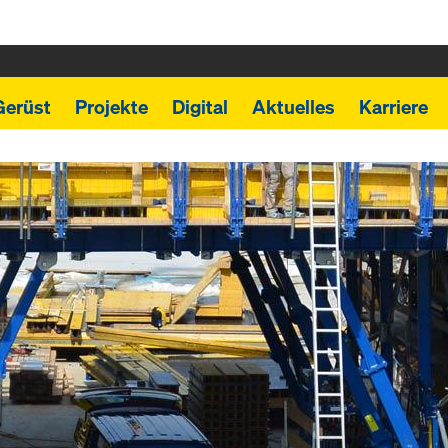
Gerüst
Projekte
Digital
Aktuelles
Karriere