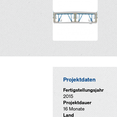
Projektdaten
Fertigstellungsjahr
2015
Projektdauer
16 Monate
Land