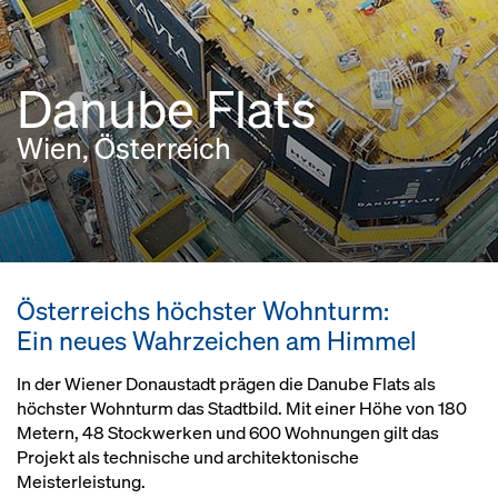
Danube Flats
Wien, Österreich
Österreichs höchster Wohnturm:
Ein neues Wahrzeichen am Himmel
In der Wiener Donaustadt prägen die Danube Flats als
höchster Wohnturm das Stadtbild. Mit einer Höhe von 180
Metern, 48 Stockwerken und 600 Wohnungen gilt das
Projekt als technische und architektonische
Meisterleistung.