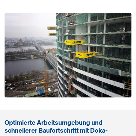
Open
Optimierte Arbeitsumgebung und
schnellerer Baufortschritt mit Doka-