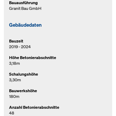
Bauausführung
Granit Bau GmbH
Gebäudedaten
Bauzeit
2019 - 2024
Höhe Betonierabschnitte
3,18m
Schalungshöhe
3,30m
Bauwerkshöhe
180m
Anzahl Betonierabschnitte
48