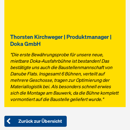
Thorsten Kirchweger | Produktmanager |
Doka GmbH
"Die erste Bewährungsprobe für unsere neue,
mietbare Doka-Ausfahrbühne ist bestanden! Das
bestätigte uns auch die Baustellenmannschaft von
Danube Flats. Insgesamt 6 Bühnen, verteilt auf
mehrere Geschosse, tragen zur Optimierung der
Materiallogistik bei. Als besonders schnell erwies
sich die Montage am Bauwerk, da die Bühne komplett
vormontiert auf die Baustelle geliefert wurde."
Zurück zur Übersicht