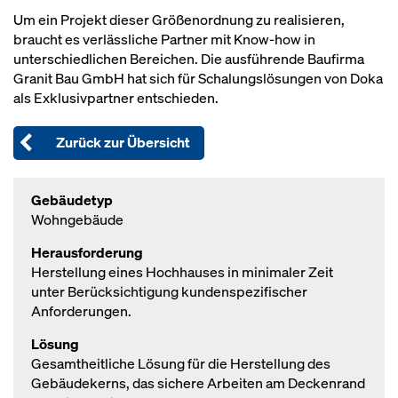
Um ein Projekt dieser Größenordnung zu realisieren,
braucht es verlässliche Partner mit Know-how in
unterschiedlichen Bereichen. Die ausführende Baufirma
Granit Bau GmbH hat sich für Schalungslösungen von Doka
als Exklusivpartner entschieden.
Zurück zur Übersicht
Gebäudetyp
Wohngebäude
Herausforderung
Herstellung eines Hochhauses in minimaler Zeit
unter Berücksichtigung kundenspezifischer
Anforderungen.
Lösung
Gesamtheitliche Lösung für die Herstellung des
Gebäudekerns, das sichere Arbeiten am Deckenrand