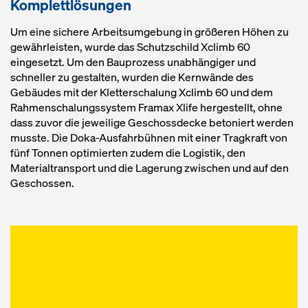
Komplettlösungen
Um eine sichere Arbeitsumgebung in größeren Höhen zu
gewährleisten, wurde das Schutzschild Xclimb 60
eingesetzt. Um den Bauprozess unabhängiger und
schneller zu gestalten, wurden die Kernwände des
Gebäudes mit der Kletterschalung Xclimb 60 und dem
Rahmenschalungssystem Framax Xlife hergestellt, ohne
dass zuvor die jeweilige Geschossdecke betoniert werden
musste. Die Doka-Ausfahrbühnen mit einer Tragkraft von
fünf Tonnen optimierten zudem die Logistik, den
Materialtransport und die Lagerung zwischen und auf den
Geschossen.