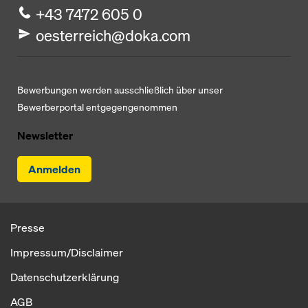
+43 7472 605 0
oesterreich@doka.com
Bewerbungen werden ausschließlich über unser
Bewerberportal entgegengenommen
Newsletter
Anmelden
Presse
Impressum/Disclaimer
Datenschutzerklärung
AGB