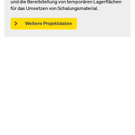
und die Bereitstellung von temporären Lagerflächen
für das Umsetzen von Schalungsmaterial.
Weitere Projektdaten
Open