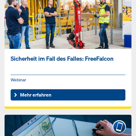
Sicherheit im Fall des Falles: FreeFalcon
Webinar
Mehr erfahren