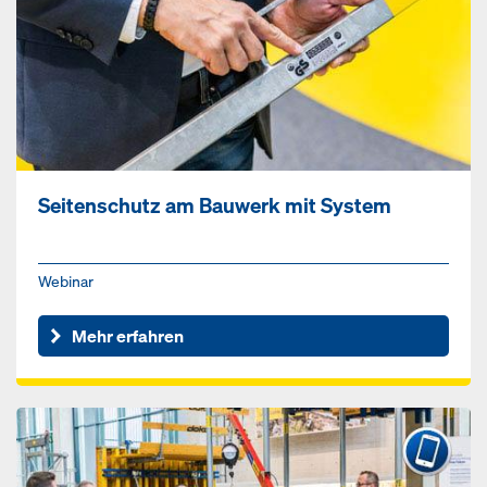
Seitenschutz am Bauwerk mit System
Webinar
Mehr erfahren