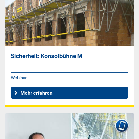
Sicherheit: Konsolbühne M
Webinar
Mehr erfahren