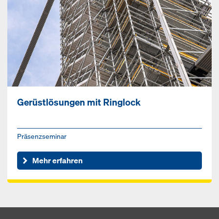
Gerüstlösungen mit Ringlock
Präsenzseminar
Mehr erfahren