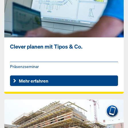
Clever planen mit Tipos & Co.
Präsenzseminar
Mehr erfahren