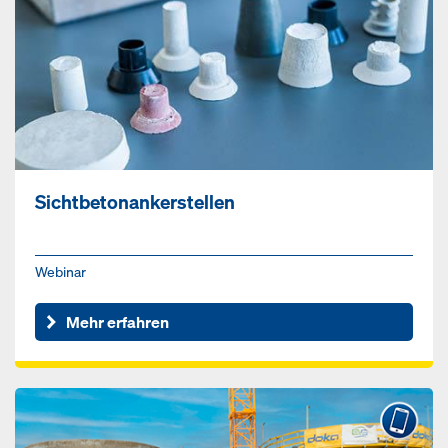
Sichtbetonankerstellen
Webinar
Mehr erfahren