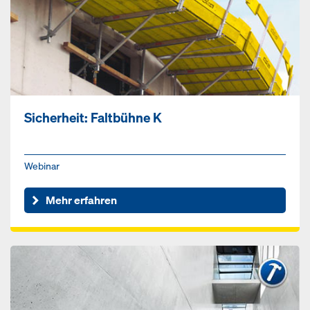
Sicherheit: Faltbühne K
Webinar
Mehr erfahren