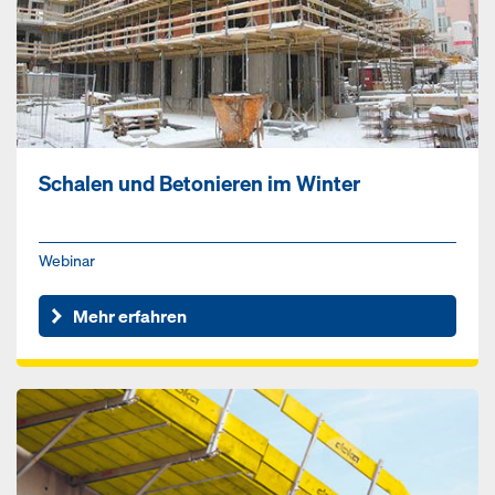
Schalen und Betonieren im Winter
Webinar
Mehr erfahren