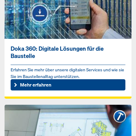
Doka 360: Digitale Lösungen für die
Baustelle
Erfahren Sie mehr über unsere digitalen Services und wie sie
Sie im Baustellenalltag unterstützen.
Mehr erfahren