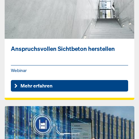
Anspruchsvollen Sichtbeton herstellen
Webinar
Mehr erfahren