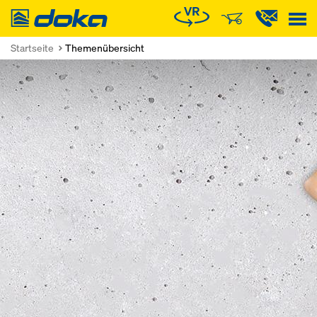
Doka
Startseite
Themenübersicht