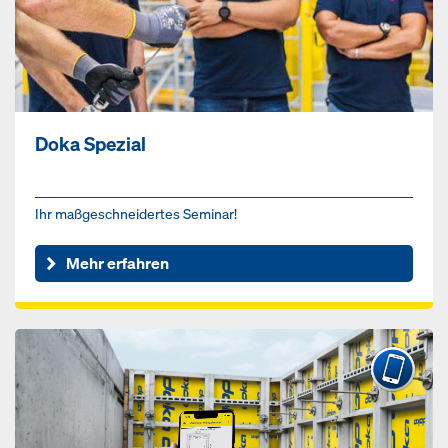
Doka Spezial
Ihr maßgeschneidertes Seminar!
Mehr erfahren