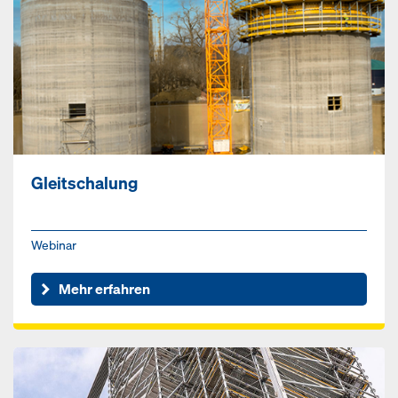
Gleitschalung
Webinar
Mehr erfahren