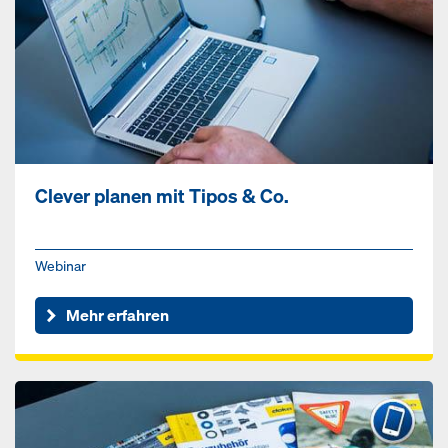
Clever planen mit Tipos & Co.
Webinar
Mehr erfahren