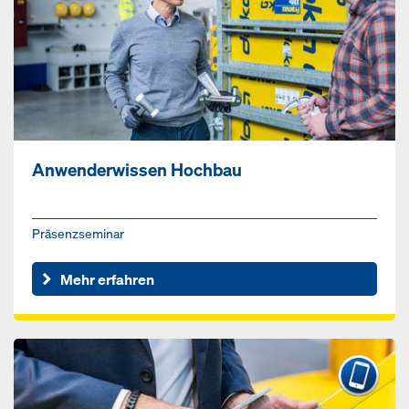
Anwenderwissen Hochbau
Präsenzseminar
Mehr erfahren