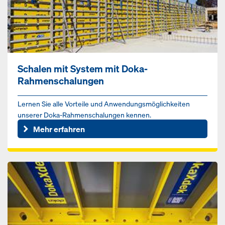
Schalen mit System mit Doka-
Rahmenschalungen
Lernen Sie alle Vorteile und Anwendungsmöglichkeiten
unserer Doka-Rahmenschalungen kennen.
Mehr erfahren