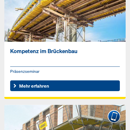
Kompetenz im Brückenbau
Präsenzseminar
Mehr erfahren