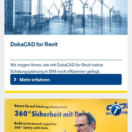
DokaCAD for Revit
Wir zeigen Ihnen, wie mit DokaCAD for Revit native
Schalungsplanung in BIM noch effizienter gelingt.
Mehr erfahren