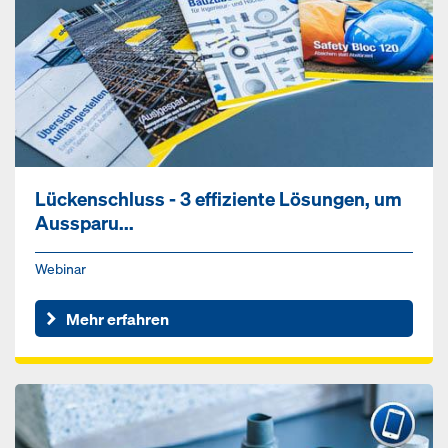
Lückenschluss - 3 effiziente Lösungen, um
Aussparu...
Webinar
Mehr erfahren