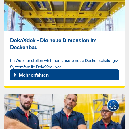
DokaXdek - Die neue Dimension im
Deckenbau
Im Webinar stellen wir Ihnen unsere neue Deckenschalungs-
Systemfamilie DokaXdek vor.
Mehr erfahren