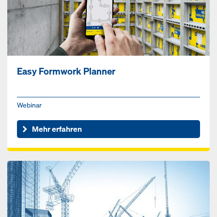
Easy Formwork Planner
Webinar
Mehr erfahren