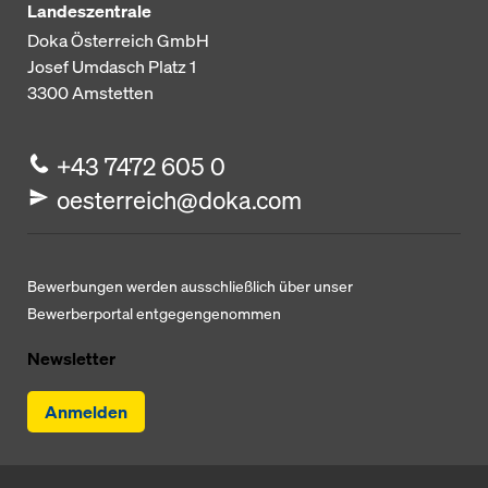
Landeszentrale
Doka Österreich GmbH
Josef Umdasch Platz 1
3300
Amstetten
+43 7472 605 0
oesterreich@doka.com
Bewerbungen werden ausschließlich über unser
Bewerberportal entgegengenommen
Newsletter
Anmelden