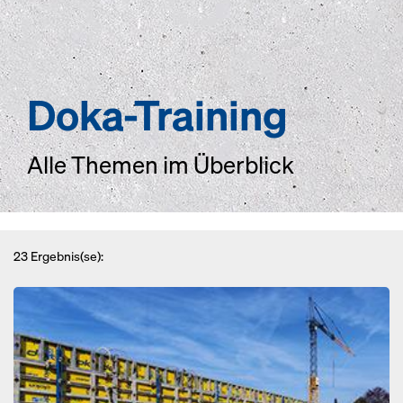
Doka-Training
Alle Themen im Überblick
23
Ergebnis(se):