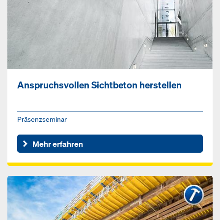
Anspruchsvollen Sichtbeton herstellen
Präsenzseminar
Mehr erfahren