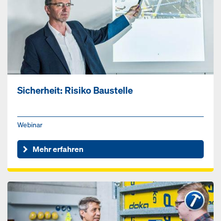
Sicherheit: Risiko Baustelle
Webinar
Mehr erfahren