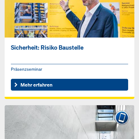
Sicherheit: Risiko Baustelle
Präsenzseminar
Mehr erfahren