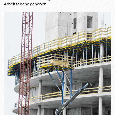
Arbeitsebene gehoben.