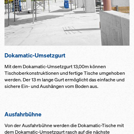
Dokamatic-Um­setz­gurt
Mit dem Dokamatic-Umsetzgurt 13,00m können
Tischoberkonstruktionen und fertige Tische umgehoben
werden. Der 13 m lange Gurt ermöglicht das einfache und
sichere Ein- und Aushängen vom Boden aus.
Aus­fahr­büh­ne
Von der Ausfahrbühne werden die Dokamatic-Tische mit
dem Dokamatic-Umsetzgurt rasch auf die nächste