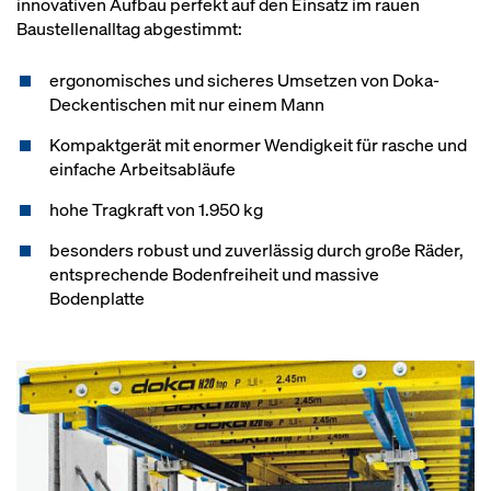
innovativen Aufbau perfekt auf den Einsatz im rauen
Baustellenalltag abgestimmt:
ergonomisches und sicheres Umsetzen von Doka-
Deckentischen mit nur einem Mann
Kompaktgerät mit enormer Wendigkeit für rasche und
einfache Arbeitsabläufe
hohe Tragkraft von 1.950 kg
besonders robust und zuverlässig durch große Räder,
entsprechende Bodenfreiheit und massive
Bodenplatte