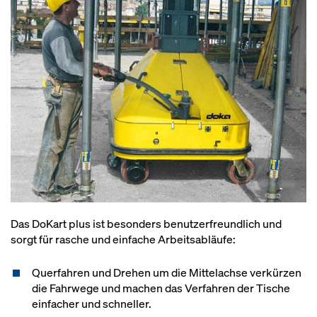
Das DoKart plus ist besonders benutzerfreundlich und
sorgt für rasche und einfache Arbeitsabläufe:
Querfahren und Drehen um die Mittelachse verkürzen
die Fahrwege und machen das Verfahren der Tische
einfacher und schneller.