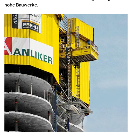
hohe Bauwerke.