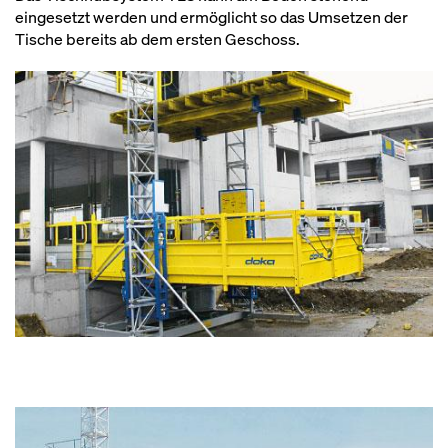
eingesetzt werden und ermöglicht so das Umsetzen der
Tische bereits ab dem ersten Geschoss.