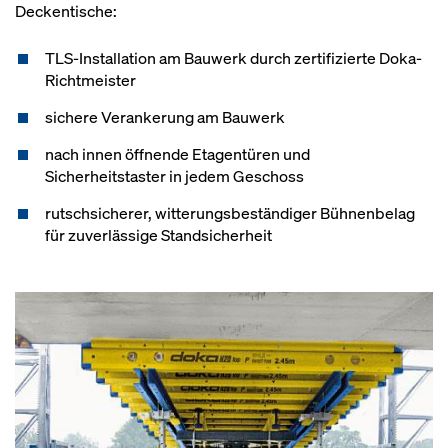
Deckentische:
TLS-Installation am Bauwerk durch zertifizierte Doka-
Richtmeister
sichere Verankerung am Bauwerk
nach innen öffnende Etagentüren und
Sicherheitstaster in jedem Geschoss
rutschsicherer, witterungsbeständiger Bühnenbelag
für zuverlässige Standsicherheit