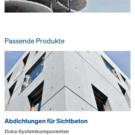
Passende Produkte
Abdichtungen für Sichtbeton
Doka-Systemkomponenten