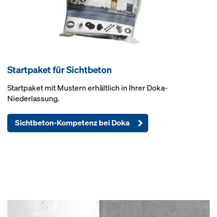
Startpaket für Sichtbeton
Startpaket mit Mustern erhältlich in Ihrer Doka-
Niederlassung.
Sichtbeton-Kompetenz bei Doka