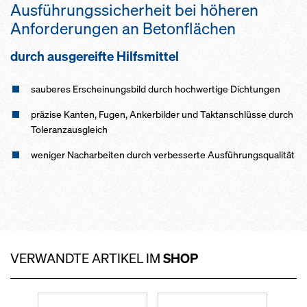
Ausführungssicherheit bei höheren
Anforderungen an Betonflächen
durch ausgereifte Hilfsmittel
sauberes Erscheinungsbild durch hochwertige Dichtungen
präzise Kanten, Fugen, Ankerbilder und Taktanschlüsse durch
Toleranzausgleich
weniger Nacharbeiten durch verbesserte Ausführungsqualität
VERWANDTE ARTIKEL IM
SHOP