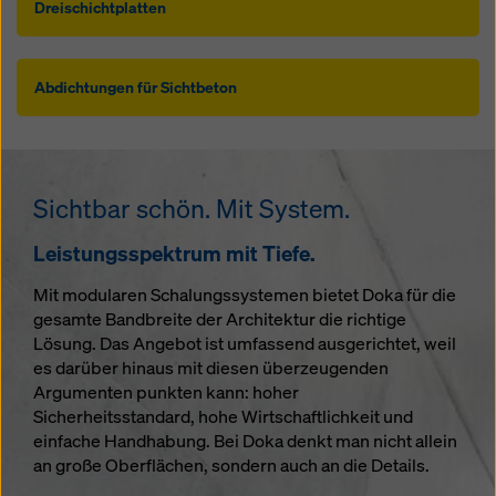
Dreischichtplatten
Abdichtungen für Sichtbeton
Sichtbar schön. Mit System.
Leistungsspektrum mit Tiefe.
Mit modularen Schalungssystemen bietet Doka für die
gesamte Bandbreite der Architektur die richtige
Lösung. Das Angebot ist umfassend ausgerichtet, weil
es darüber hinaus mit diesen überzeugenden
Argumenten punkten kann: hoher
Sicherheitsstandard, hohe Wirtschaftlichkeit und
einfache Handhabung. Bei Doka denkt man nicht allein
an große Oberflächen, sondern auch an die Details.