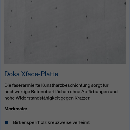
Doka Xface-Platte
Die faserarmierte Kunstharzbeschichtung sorgt für
hochwertige Betonoberfl ächen ohne Abfärbungen und
hohe Widerstandsfähigkeit gegen Kratzer.
Merkmale:
Birkensperrholz kreuzweise verleimt