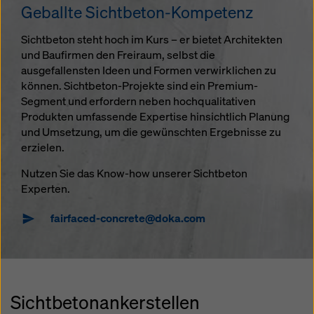
Geballte Sichtbeton-Kompetenz
Sichtbeton steht hoch im Kurs – er bietet Architekten
und Baufirmen den Freiraum, selbst die
ausgefallensten Ideen und Formen verwirklichen zu
können. Sichtbeton-Projekte sind ein Premium-
Segment und erfordern neben hochqualitativen
Produkten umfassende Expertise hinsichtlich Planung
und Umsetzung, um die gewünschten Ergebnisse zu
erzielen.
Nutzen Sie das Know-how unserer Sichtbeton
Experten.
fairfaced-concrete@doka.com
Sichtbetonankerstellen