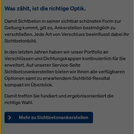
Was zählt, ist die richtige Optik.
Damit Sichtbeton in seiner sichtbar schönsten Form zur
Geltung kommt, gilt es, Ankerstellen bestmöglich zu
verschließen. Jede Art von Verschluss beeinflusst dabei Ihr
Sichtbetonbild.
In den letzten Jahren haben wir unser Portfolio an
Verschlüssen und Dichtungskappen kontinuierlich für Sie
erweitert. Auf unserer Service-Seite
Sichtbetonankerstellen bieten wir Ihnen alle verfügbaren
Optionen samt zu erwartendem Sichtbild-Resultat
kompakt im Überblick.
Damit treffen Sie fundiert und ergebnisorientiert die
richtige Wahl.
Mehr zu Sichtbetonankerstellen