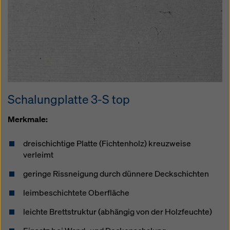
Schalungplatte 3-S top
Merkmale:
dreischichtige Platte (Fichtenholz) kreuzweise
verleimt
geringe Rissneigung durch dünnere Deckschichten
leimbeschichtete Oberfläche
leichte Brettstruktur (abhängig von der Holzfeuchte)