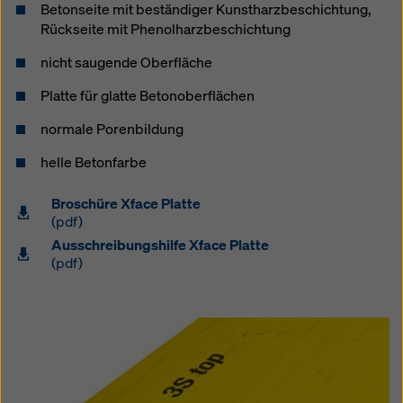
Betonseite mit beständiger Kunstharzbeschichtung,
Rückseite mit Phenolharzbeschichtung
nicht saugende Oberfläche
Platte für glatte Betonoberflächen
normale Porenbildung
helle Betonfarbe
Broschüre Xface Platte
(pdf)
Ausschreibungshilfe Xface Platte
(pdf)