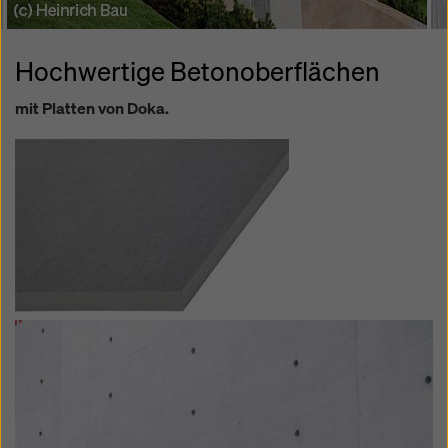
Hochwertige Betonoberflächen
mit Platten von Doka.