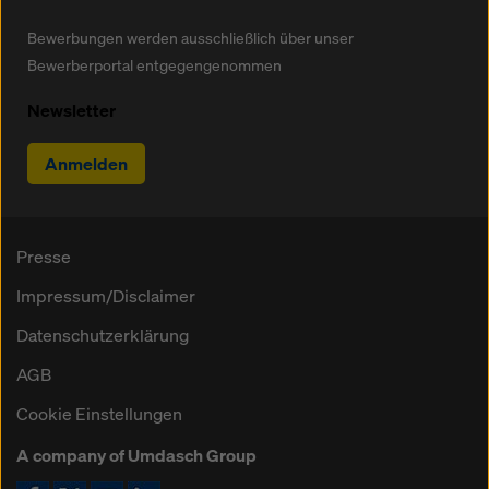
Bewerbungen werden ausschließlich über unser
Bewerberportal entgegengenommen
Newsletter
Anmelden
Presse
Impressum/Disclaimer
Datenschutzerklärung
AGB
Cookie Einstellungen
A company of Umdasch Group