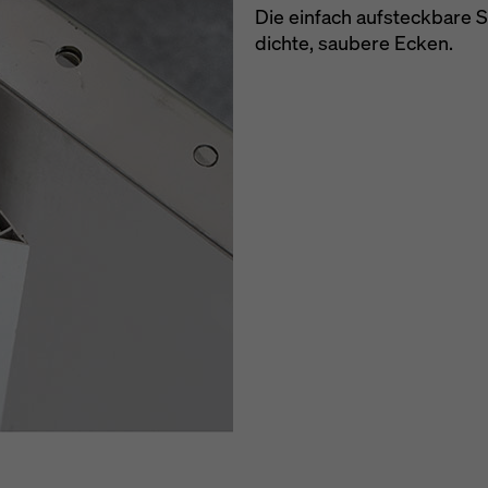
Die einfach aufsteckbare St
dichte, saubere Ecken.