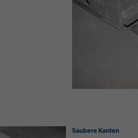
Saubere Kanten