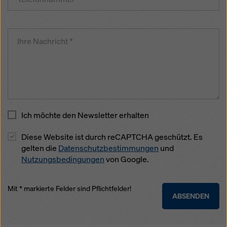
Ich möchte den Newsletter erhalten
Diese Website ist durch reCAPTCHA geschützt. Es
gelten die
Datenschutzbestimmungen
und
Nutzungsbedingungen
von Google.
Mit * markierte Felder sind Pflichtfelder!
ABSENDEN