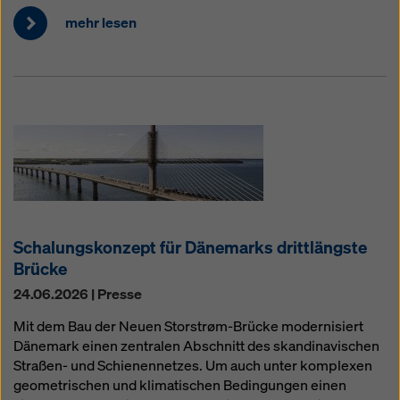
mehr lesen
Schalungskonzept für Dänemarks drittlängste
Brücke
24.06.2026 | Presse
Mit dem Bau der Neuen Storstrøm-Brücke modernisiert
Dänemark einen zentralen Abschnitt des skandinavischen
Straßen- und Schienennetzes. Um auch unter komplexen
geometrischen und klimatischen Bedingungen einen