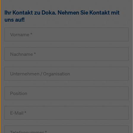
Ihr Kontakt zu Doka. Nehmen Sie Kontakt mit
uns auf!