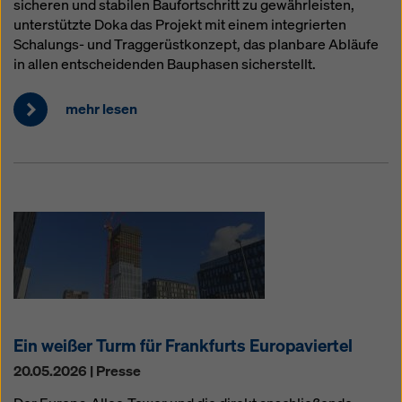
sicheren und stabilen Baufortschritt zu gewährleisten,
unterstützte Doka das Projekt mit einem integrierten
Schalungs- und Traggerüstkonzept, das planbare Abläufe
in allen entscheidenden Bauphasen sicherstellt.
mehr lesen
Ein weißer Turm für Frankfurts Europaviertel
20.05.2026 | Presse