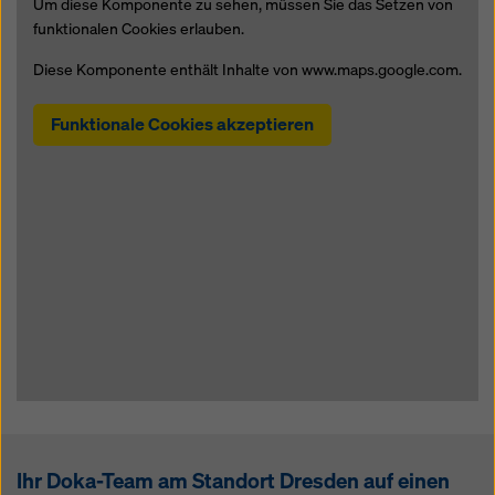
Um diese Komponente zu sehen, müssen Sie das Setzen von
funktionalen Cookies erlauben.
Diese Komponente enthält Inhalte von www.maps.google.com.
Funktionale Cookies akzeptieren
Ihr Doka-Team am Standort Dresden auf einen