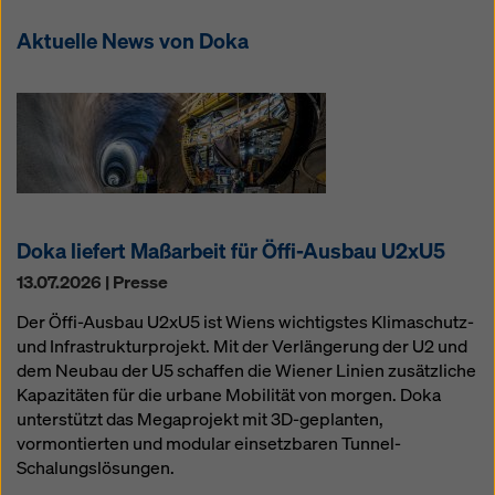
Aktuelle News von Doka
Doka liefert Maßarbeit für Öffi-Ausbau U2xU5
13.07.2026 | Presse
Der Öffi-Ausbau U2xU5 ist Wiens wichtigstes Klimaschutz-
und Infrastrukturprojekt. Mit der Verlängerung der U2 und
dem Neubau der U5 schaffen die Wiener Linien zusätzliche
Kapazitäten für die urbane Mobilität von morgen. Doka
unterstützt das Megaprojekt mit 3D-geplanten,
vormontierten und modular einsetzbaren Tunnel-
Schalungslösungen.