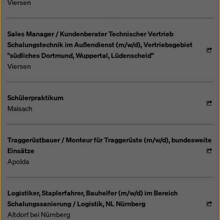
Viersen
Sales Manager / Kundenberater Technischer Vertrieb
Schalungstechnik im Außendienst (m/w/d), Vertriebsgebiet
"südliches Dortmund, Wuppertal, Lüdenscheid"
Viersen
Schülerpraktikum
Maisach
Traggerüstbauer / Monteur für Traggerüste (m/w/d), bundesweite
Einsätze
Apolda
Logistiker, Staplerfahrer, Bauhelfer (m/w/d) im Bereich
Schalungssanierung / Logistik, NL Nürnberg
Altdorf bei Nürnberg