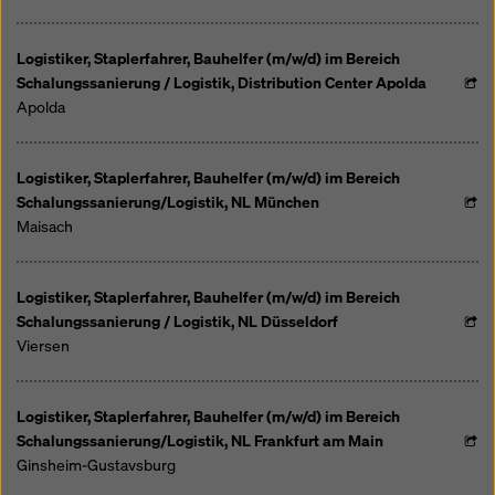
Logistiker, Staplerfahrer, Bauhelfer (m/w/d) im Bereich
Schalungssanierung / Logistik, Distribution Center Apolda
Apolda
Logistiker, Staplerfahrer, Bauhelfer (m/w/d) im Bereich
Schalungssanierung/Logistik, NL München
Maisach
Logistiker, Staplerfahrer, Bauhelfer (m/w/d) im Bereich
Schalungssanierung / Logistik, NL Düsseldorf
Viersen
Logistiker, Staplerfahrer, Bauhelfer (m/w/d) im Bereich
Schalungssanierung/Logistik, NL Frankfurt am Main
Ginsheim-Gustavsburg