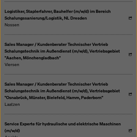
Logistiker, Staplerfahrer, Bauhelfer (m/w/d) im Bereich
Schalungssanierung/Logistik, NL Dresden
Nossen
Sales Manager / Kundenberater Technischer Vertrieb
Schalungstechnik im Außendienst (m/w/d), Vertriebsgebiet
"Aachen, Mönchengladbach"
Viersen
Sales Manager / Kundenberater Technischer Vertrieb
Schalungstechnik im Außendienst (m/w/d), Vertriebsgebiet
"Osnabrück, Münster, Bielefeld, Hamm, Paderborn"
Laatzen
Service Experte für hydraulische und elektrische Maschinen
(m/w/d)