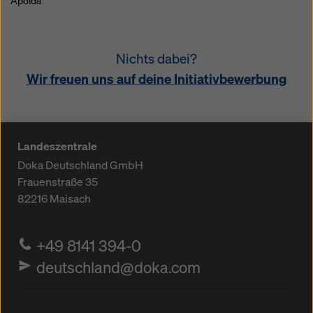
Apolda
Nichts dabei?
Wir freuen uns auf deine Initiativbewerbung
Landeszentrale
Doka Deutschland GmbH
Frauenstraße 35
82216
Maisach
+49 8141 394-0
deutschland@doka.com