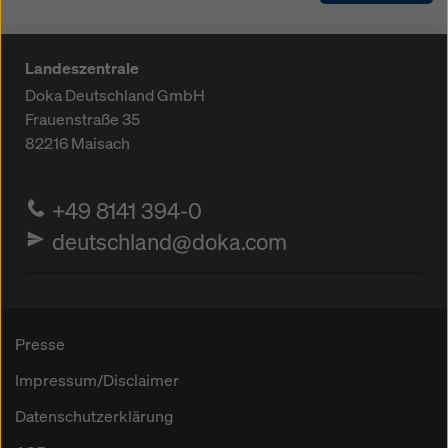
Landeszentrale
Doka Deutschland GmbH
Frauenstraße 35
82216
Maisach
+49 8141 394-0
deutschland@doka.com
Presse
Impressum/Disclaimer
Datenschutzerklärung