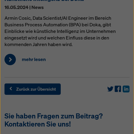
16.05.2024 | News
Armin Cosic, Data Scientist/AI Engineer im Bereich
Business Process Automation (BPA) bei Doka, gibt
Einblicke wie künstliche Intelligenz im Unternehmen
eingesetzt wird und welchen Einfluss diese in den
kommenden Jahren haben wird.
mehr lesen
Zurück zur Übersicht
Sie haben Fragen zum Beitrag?
Kontaktieren Sie uns!