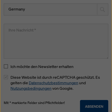
Germany
Ich möchte den Newsletter erhalten
Diese Website ist durch reCAPTCHA geschützt. Es
gelten die
Datenschutzbestimmungen
und
Nutzungsbedingungen
von Google.
Mit * markierte Felder sind Pflichtfelder!
ABSENDEN