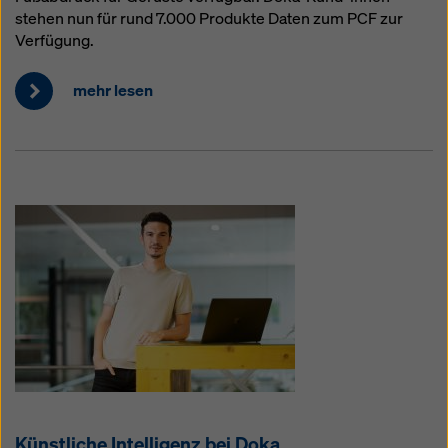
stehen nun für rund 7.000 Produkte Daten zum PCF zur
Verfügung.
mehr lesen
Künstliche Intelligenz bei Doka