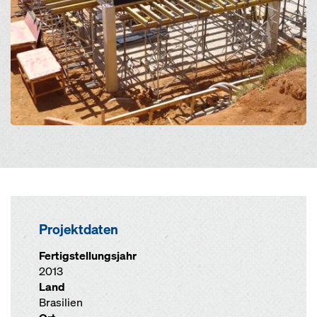
Projektdaten
Fertigstellungsjahr
2013
Land
Brasilien