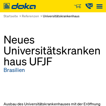
Doka
Startseite
Referenzen
Universitätskrankenhaus
Neues
Universitätskranken
haus UFJF
Brasilien
Ausbau des Universitätskrankenhauses mit der Eröffnung