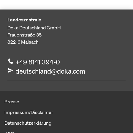
Landeszentrale
Doka Deutschland GmbH
Frauenstraße 35
82216
Maisach
+49 8141 394-0
deutschland@doka.com
Presse
Impressum/Disclaimer
Datenschutzerklärung