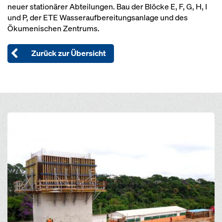
neuer stationärer Abteilungen. Bau der Blöcke E, F, G, H, I
und P, der ETE Wasseraufbereitungsanlage und des
Ökumenischen Zentrums.
Zurück zur Übersicht
Open