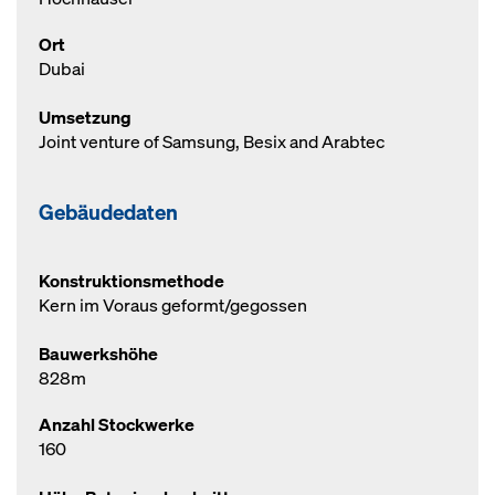
Ort
Dubai
Umsetzung
Joint venture of Samsung, Besix and Arabtec
Gebäudedaten
Konstruktionsmethode
Kern im Voraus geformt/gegossen
Bauwerkshöhe
828m
Anzahl Stockwerke
160