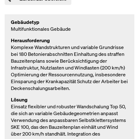
Gebäudetyp
Multifunktionales Gebäude
Herausforderung
Komplexe Wandstrukturen und variable Grundrisse
bei 180 Betonierabschnitten Einhaltung des straffen
Bauzeitenplans sowie Berücksichtigung der
Infrastruktur, Nutzlasten und Windlasten (200 km/h)
Optimierung der Ressourcennutzung, insbesondere
Einsparung der Krankapazität Schutz der Arbeiter bei
Deckenschalungsarbeiten.
Lösung
Einsatz flexibler und robuster Wandschalung Top 50,
die sich an variable Gebäudegeometrien anpasst
Verwendung des anpassbaren Selbstklettersystems
SKE 100, das den Bauzeitenplan einhält und Wind
über 200 km/h standhält. Integration des