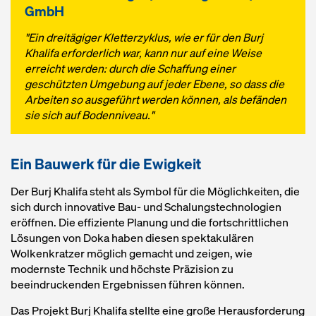
GmbH
"Ein dreitägiger Kletterzyklus, wie er für den Burj
Khalifa erforderlich war, kann nur auf eine Weise
erreicht werden: durch die Schaffung einer
geschützten Umgebung auf jeder Ebene, so dass die
Arbeiten so ausgeführt werden können, als befänden
sie sich auf Bodenniveau."
Ein Bauwerk für die Ewigkeit
Der Burj Khalifa steht als Symbol für die Möglichkeiten, die
sich durch innovative Bau- und Schalungstechnologien
eröffnen. Die effiziente Planung und die fortschrittlichen
Lösungen von Doka haben diesen spektakulären
Wolkenkratzer möglich gemacht und zeigen, wie
modernste Technik und höchste Präzision zu
beeindruckenden Ergebnissen führen können.
Das Projekt Burj Khalifa stellte eine große Herausforderung