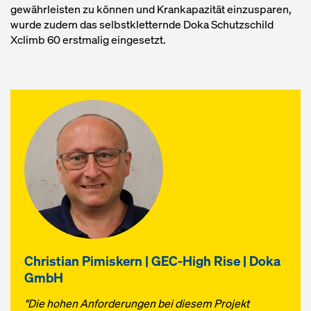
gewährleisten zu können und Krankapazität einzusparen,
wurde zudem das selbstkletternde Doka Schutzschild
Xclimb 60 erstmalig eingesetzt.
Christian Pimiskern | GEC-High Rise | Doka
GmbH
"Die hohen Anforderungen bei diesem Projekt