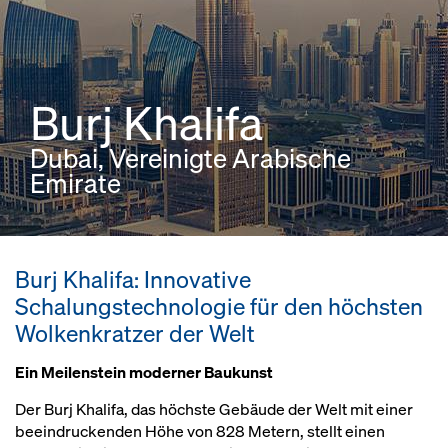
Burj Khalifa
Dubai, Vereinigte Arabische
Emirate
Burj Khalifa: Innovative
Schalungstechnologie für den höchsten
Wolkenkratzer der Welt
Ein Meilenstein moderner Baukunst
Der Burj Khalifa, das höchste Gebäude der Welt mit einer
beeindruckenden Höhe von 828 Metern, stellt einen