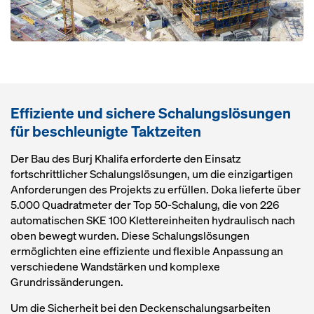
Effiziente und sichere Schalungslösungen
für beschleunigte Taktzeiten
Der Bau des Burj Khalifa erforderte den Einsatz
fortschrittlicher Schalungslösungen, um die einzigartigen
Anforderungen des Projekts zu erfüllen. Doka lieferte über
5.000 Quadratmeter der Top 50-Schalung, die von 226
automatischen SKE 100 Klettereinheiten hydraulisch nach
oben bewegt wurden. Diese Schalungslösungen
ermöglichten eine effiziente und flexible Anpassung an
verschiedene Wandstärken und komplexe
Grundrissänderungen.
Um die Sicherheit bei den Deckenschalungsarbeiten