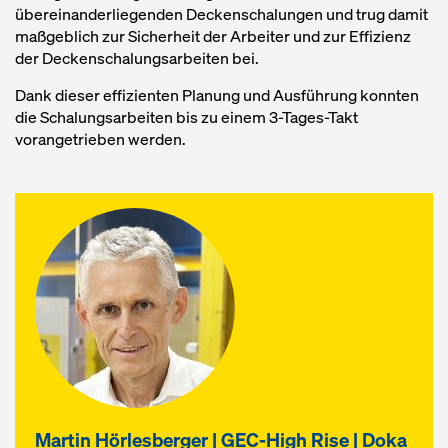
übereinanderliegenden Deckenschalungen und trug damit
maßgeblich zur Sicherheit der Arbeiter und zur Effizienz
der Deckenschalungsarbeiten bei.
Dank dieser effizienten Planung und Ausführung konnten
die Schalungsarbeiten bis zu einem 3-Tages-Takt
vorangetrieben werden.
Martin Hörlesberger | GEC-High Rise | Doka