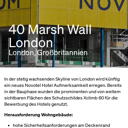
40 Marsh Wall
London
London, Großbritannien
In der stetig wachsenden Skyline von London wird künftig
ein neues Novotel Hotel Aufmerksamkeit erregen. Bereits
in der Bauphase wurden die prominenten und von weitem
sichtbaren Flächen des Schutzschildes Xclimb 60 für die
Bewerbung des Hotels genutzt.
Herausforderung Wohngebäude:
hohe Sicherheitsanforderungen am Deckenrand