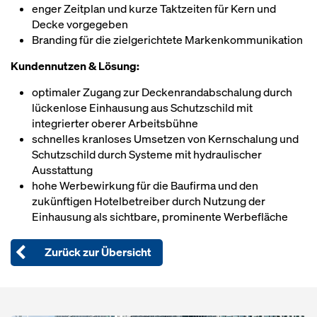
enger Zeitplan und kurze Taktzeiten für Kern und
Decke vorgegeben
Branding für die zielgerichtete Markenkommunikation
Kundennutzen & Lösung:
optimaler Zugang zur Deckenrandabschalung durch
lückenlose Einhausung aus Schutzschild mit
integrierter oberer Arbeitsbühne
schnelles kranloses Umsetzen von Kernschalung und
Schutzschild durch Systeme mit hydraulischer
Ausstattung
hohe Werbewirkung für die Baufirma und den
zukünftigen Hotelbetreiber durch Nutzung der
Einhausung als sichtbare, prominente Werbefläche
Zurück zur Übersicht