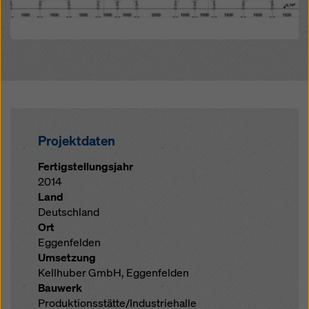
Projektdaten
Fertigstellungsjahr
2014
Land
Deutschland
Ort
Eggenfelden
Umsetzung
Kellhuber GmbH, Eggenfelden
Bauwerk
Produktionsstätte/Industriehalle