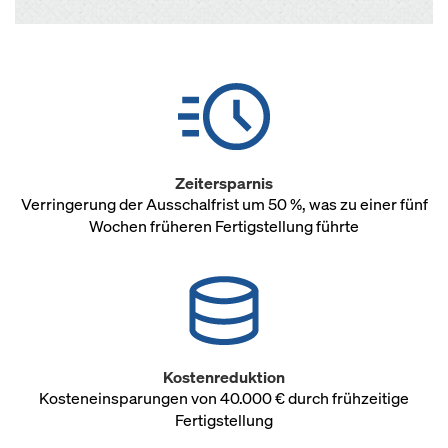
Zeitersparnis
Verringerung der Ausschalfrist um 50 %, was zu einer fünf
Wochen früheren Fertigstellung führte
Kostenreduktion
Kosteneinsparungen von 40.000 € durch frühzeitige
Fertigstellung