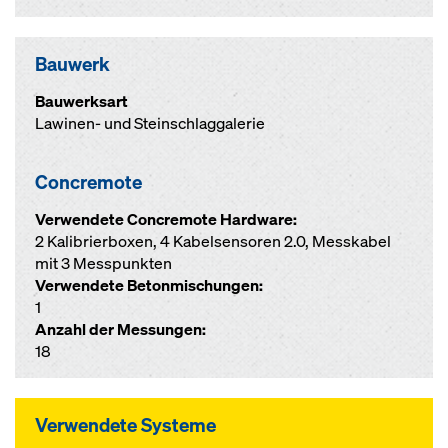
Bauwerk
Bauwerksart
Lawinen- und Steinschlaggalerie
Concremote
Verwendete Concremote Hardware:
2 Kalibrierboxen, 4 Kabelsensoren 2.0, Messkabel
mit 3 Messpunkten
Verwendete Betonmischungen:
1
Anzahl der Messungen:
18
Verwendete Systeme