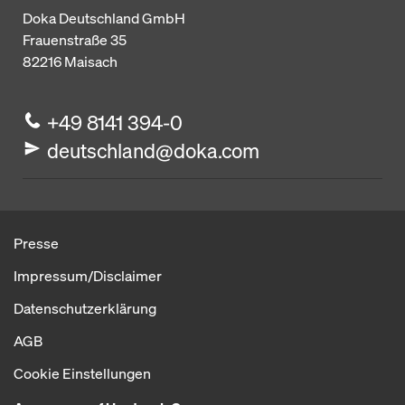
Doka Deutschland GmbH
Frauenstraße 35
82216
Maisach
+49 8141 394-0
deutschland@doka.com
Presse
Impressum/Disclaimer
Datenschutzerklärung
AGB
Cookie Einstellungen