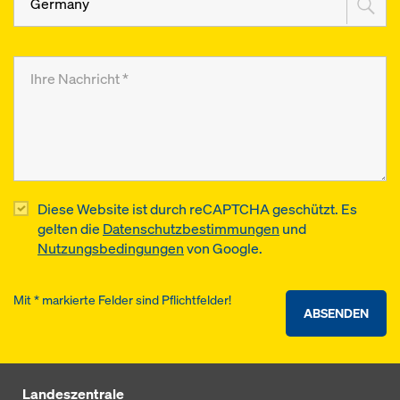
Germany
Diese Website ist durch reCAPTCHA geschützt. Es
gelten die
Datenschutzbestimmungen
und
Nutzungsbedingungen
von Google.
Mit * markierte Felder sind Pflichtfelder!
ABSENDEN
Landeszentrale