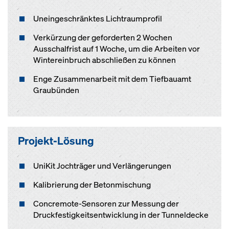
Uneingeschränktes Lichtraumprofil
Verkürzung der geforderten 2 Wochen
Ausschalfrist auf 1 Woche, um die Arbeiten vor
Wintereinbruch abschließen zu können
Enge Zusammenarbeit mit dem Tiefbauamt
Graubünden
Projekt-Lösung
UniKit Jochträger und Verlängerungen
Kalibrierung der Betonmischung
Concremote-Sensoren zur Messung der
Druckfestigkeitsentwicklung in der Tunneldecke