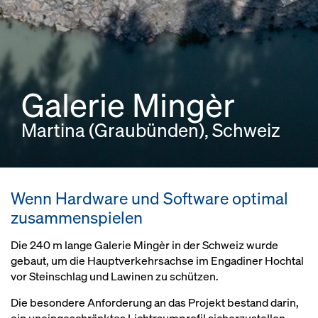
Galerie Mingèr
Martina (Graubünden), Schweiz
Wenn Hardware und Software optimal
zusammenspielen
Die 240 m lange Galerie Mingèr in der Schweiz wurde
gebaut, um die Hauptverkehrsachse im Engadiner Hochtal
vor Steinschlag und Lawinen zu schützen.
Die besondere Anforderung an das Projekt bestand darin,