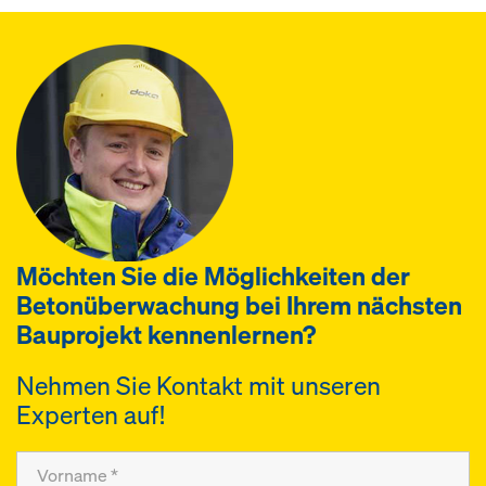
Möchten Sie die Möglichkeiten der
Betonüberwachung bei Ihrem nächsten
Bauprojekt kennenlernen?
Nehmen Sie Kontakt mit unseren
Experten auf!