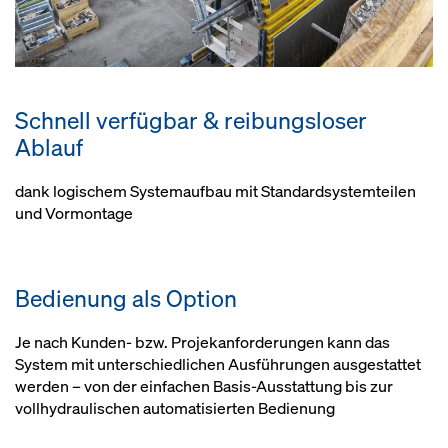
Schnell verfügbar & reibungsloser
Ablauf
dank logischem Systemaufbau mit Standardsystemteilen
und Vormontage
Bedienung als Option
Je nach Kunden- bzw. Projekanforderungen kann das
System mit unterschiedlichen Ausführungen ausgestattet
werden – von der einfachen Basis-Ausstattung bis zur
vollhydraulischen automatisierten Bedienung