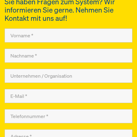
Sie haben Fragen zum System? Wir
informieren Sie gerne. Nehmen Sie
Kontakt mit uns auf!