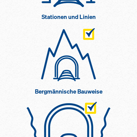
Stationen und Linien
Bergmännische Bauweise