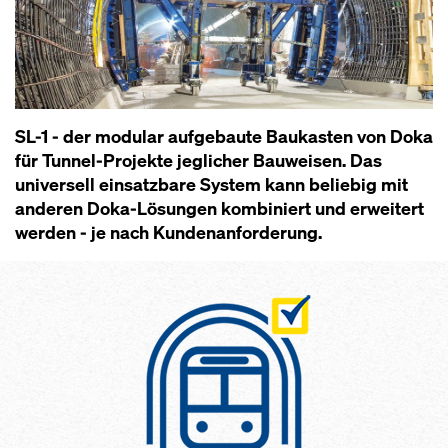
SL-1 - der modular aufgebaute Baukasten von Doka
für Tunnel-Projekte jeglicher Bauweisen. Das
universell einsatzbare System kann beliebig mit
anderen Doka-Lösungen kombiniert und erweitert
werden - je nach Kundenanforderung.