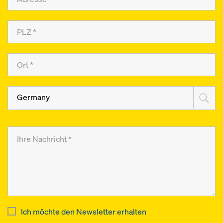
Germany
Ich möchte den Newsletter erhalten