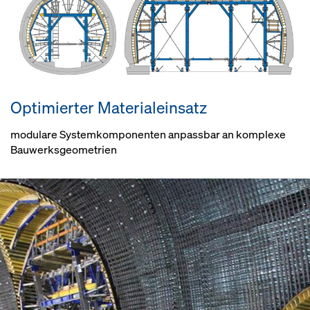
Optimierter Materialeinsatz
modulare Systemkomponenten anpassbar an komplexe
Bauwerksgeometrien