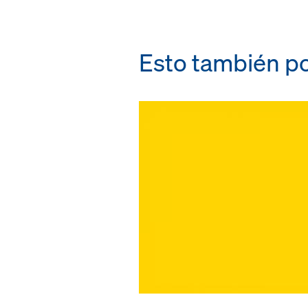
Esto también po