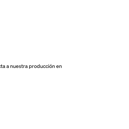
ta a nuestra producción en