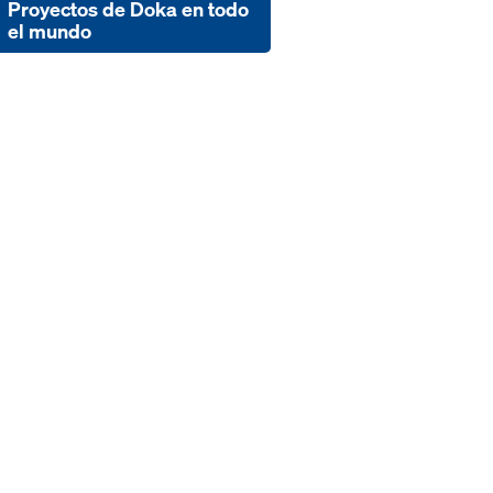
Proyectos de Doka en todo
el mundo