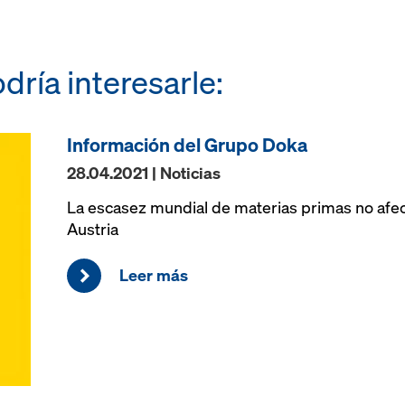
dría interesarle:
Información del Grupo Doka
28.04.2021 | Noticias
La escasez mundial de materias primas no afec
Austria
Leer más