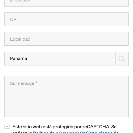
Panama
Este sitio web está protegido por reCAPTCHA. Se