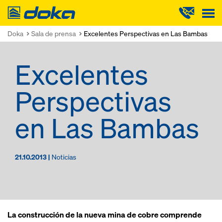
Doka
Doka
Sala de prensa
Excelentes Perspectivas en Las Bambas
Excelentes
Perspectivas
en Las Bambas
21.10.2013 |
Noticias
La construcción de la nueva mina de cobre comprende