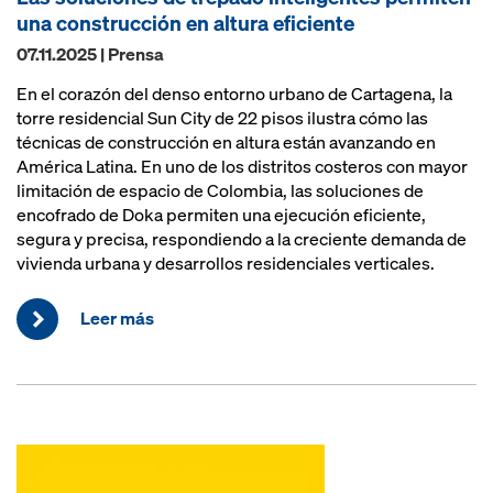
una construcción en altura eficiente
07.11.2025 | Prensa
En el corazón del denso entorno urbano de Cartagena, la
torre residencial Sun City de 22 pisos ilustra cómo las
técnicas de construcción en altura están avanzando en
América Latina. En uno de los distritos costeros con mayor
limitación de espacio de Colombia, las soluciones de
encofrado de Doka permiten una ejecución eficiente,
segura y precisa, respondiendo a la creciente demanda de
vivienda urbana y desarrollos residenciales verticales.
Leer más