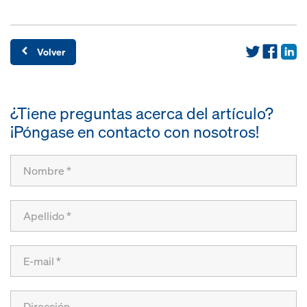
Volver
¿Tiene preguntas acerca del artículo?
¡Póngase en contacto con nosotros!