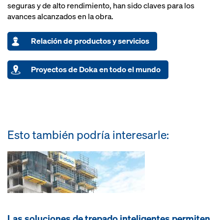
seguras y de alto rendimiento, han sido claves para los
avances alcanzados en la obra.
Relación de productos y servicios
Proyectos de Doka en todo el mundo
Esto también podría interesarle:
Las soluciones de trepado inteligentes permiten