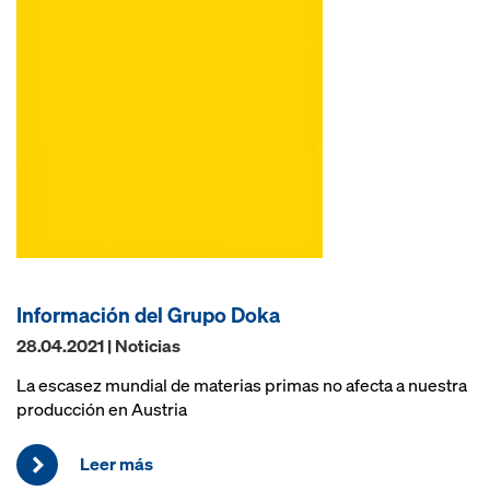
Información del Grupo Doka
28.04.2021 | Noticias
La escasez mundial de materias primas no afecta a nuestra
producción en Austria
Leer más