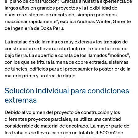
el plano de construcción: "Gracias a nuestra experiencia de
largos años en grandes proyectos y la flexibilidad de
nuestros sistemas de encofrado, siempre podemos
reaccionar rápidamente“, explica Andreas Winter, Gerente
de Ingeniería de Doka Perú.
La instalación de la mina es muy extensa y los trabajos de
construcción se llevan a cabo tanto en la superficie como
bajo tierra. La superficie consta de los llamados "molinos",
con los que se tritura la mena de cobre extraída, sistemas
de túneles, edificios para el procesamiento posterior de la
materia prima y un área de dique.
Solución individual para condiciones
extremas
Debido al volumen del proyecto de construcción y los
diferentes proyectos parciales, se utiliza una cantidad
considerable de material de encofrado. La mayor parte de
los trabajos se lleva a cabo con un total de 4.500 m2 de