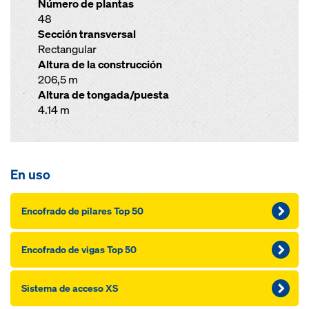
Número de plantas
48
Sección transversal
Rectangular
Altura de la construcción
206,5 m
Altura de tongada/puesta
4.14 m
En uso
Encofrado de pilares Top 50
Encofrado de vigas Top 50
Sistema de acceso XS