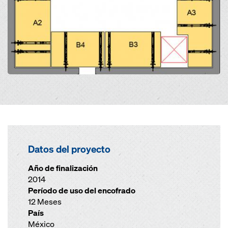
Datos del proyecto
Año de finalización
2014
Período de uso del encofrado
12 Meses
País
México