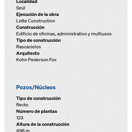
Localidad
Seúl
Ejecución de la obra
Lotte Construction
Construcción
Edificio de oficinas, administrativo y multiusos
Tipo de construcción
Rascacielos
Arquitecto
Kohn Pederson Fox
Pozos/Núcleos
Tipo de construcción
Recto
Número de plantas
123
Altura de la construcción
498 m