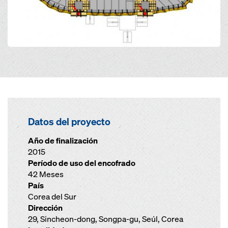
Datos del proyecto
Año de finalización
2015
Período de uso del encofrado
42 Meses
País
Corea del Sur
Dirección
29, Sincheon-dong, Songpa-gu, Seúl, Corea