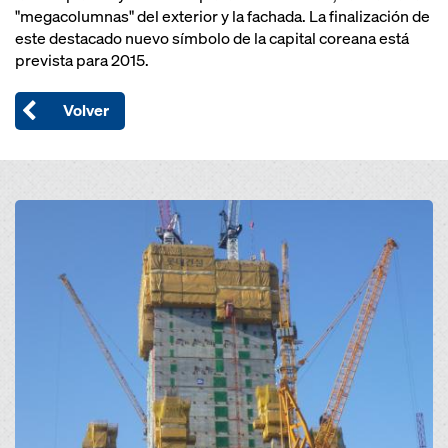
"megacolumnas" del exterior y la fachada. La finalización de
este destacado nuevo símbolo de la capital coreana está
prevista para 2015.
Volver
Open