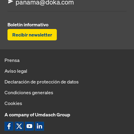
panama@doka.com
Boletín informativo
Recibir newsletter
Prensa
Aviso legal
Declaración de protección de datos
Condiciones generales
Cookies
A company of Umdasch Group