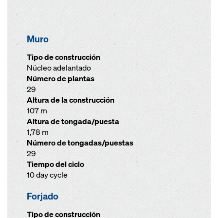
Muro
Tipo de construcción
Núcleo adelantado
Número de plantas
29
Altura de la construcción
107 m
Altura de tongada/puesta
1,78 m
Número de tongadas/puestas
29
Tiempo del ciclo
10 day cycle
Forjado
Tipo de construcción