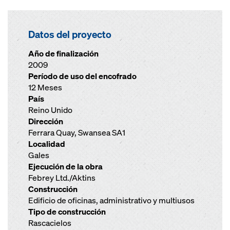
Datos del proyecto
Año de finalización
2009
Período de uso del encofrado
12 Meses
País
Reino Unido
Dirección
Ferrara Quay, Swansea SA1
Localidad
Gales
Ejecución de la obra
Febrey Ltd./Aktins
Construcción
Edificio de oficinas, administrativo y multiusos
Tipo de construcción
Rascacielos