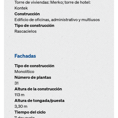
Torre de viviendas: Merko; torre de hotel:
Kontek
Construcción
Edificio de oficinas, administrativo y multiusos
Tipo de construcción
Rascacielos
Fachadas
Tipo de construcción
Monolítico
Número de plantas
31
Altura de la construcción
113 m
Altura de tongada/puesta
3,30 m
Tiempo del ciclo
7 day cycle