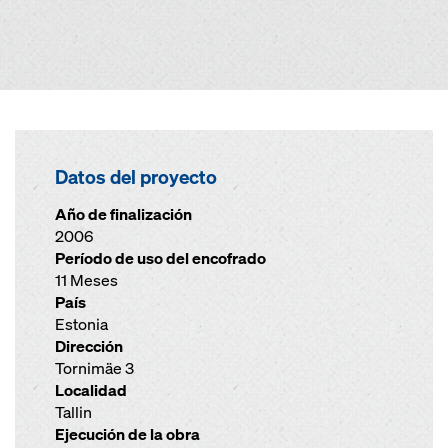
Datos del proyecto
Año de finalización
2006
Período de uso del encofrado
11 Meses
País
Estonia
Dirección
Tornimäe 3
Localidad
Tallin
Ejecución de la obra