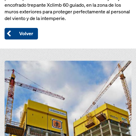
encofrado trepante Xclimb 60 guiado, en la zona de los
muros exteriores para proteger perfectamente al personal
del viento y de la intemperie.
Volver
Open