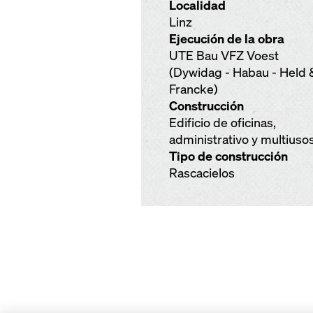
Localidad
Linz
Ejecución de la obra
UTE Bau VFZ Voest
(Dywidag - Habau - Held 
Francke)
Construcción
Edificio de oficinas,
administrativo y multiuso
Tipo de construcción
Rascacielos