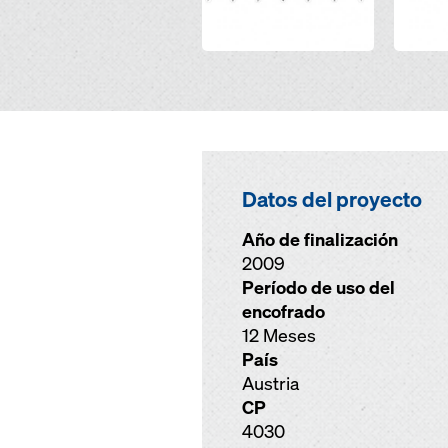
Datos del proyecto
Año de finalización
2009
Período de uso del
encofrado
12 Meses
País
Austria
CP
4030