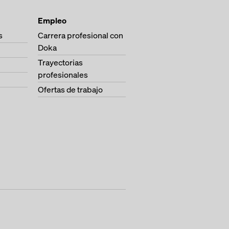
Empleo
s
Carrera profesional con
Doka
Trayectorias
profesionales
Ofertas de trabajo