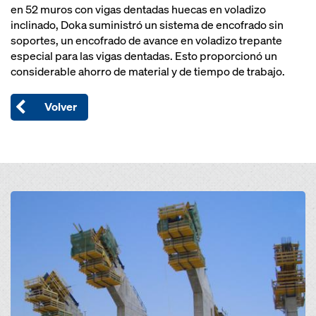
en 52 muros con vigas dentadas huecas en voladizo
inclinado, Doka suministró un sistema de encofrado sin
soportes, un encofrado de avance en voladizo trepante
especial para las vigas dentadas. Esto proporcionó un
considerable ahorro de material y de tiempo de trabajo.
Volver
Open