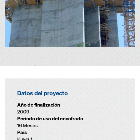
Datos del proyecto
Año de finalización
2009
Período de uso del encofrado
16 Meses
País
Kuwait