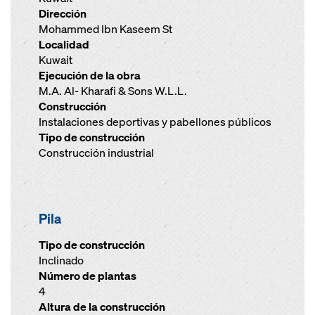
Dirección
Mohammed Ibn Kaseem St
Localidad
Kuwait
Ejecución de la obra
M.A. Al- Kharafi & Sons W.L.L.
Construcción
Instalaciones deportivas y pabellones públicos
Tipo de construcción
Construcción industrial
Pila
Tipo de construcción
Inclinado
Número de plantas
4
Altura de la construcción