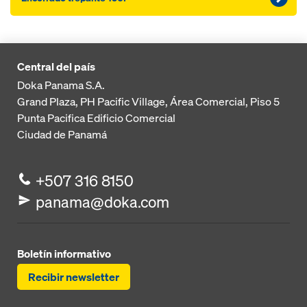
Central del país
Doka Panama S.A.
Grand Plaza, PH Pacific Village, Área Comercial, Piso 5
Punta Pacifica
Edificio Comercial
Ciudad de Panamá
+507 316 8150
panama@doka.com
Boletín informativo
Recibir newsletter