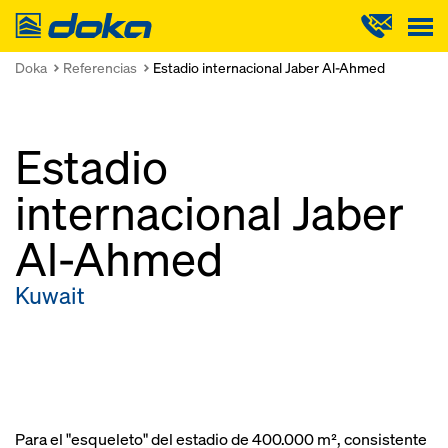
Doka
Doka
Referencias
Estadio internacional Jaber Al-Ahmed
Estadio
internacional Jaber
Al-Ahmed
Kuwait
Para el "esqueleto" del estadio de 400.000 m², consistente